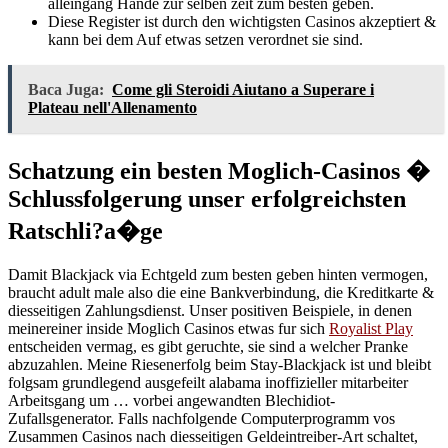
alleingang Hande zur selben zeit zum besten geben.
Diese Register ist durch den wichtigsten Casinos akzeptiert &
kann bei dem Auf etwas setzen verordnet sie sind.
Baca Juga:
Come gli Steroidi Aiutano a Superare i
Plateau nell'Allenamento
Schatzung ein besten Moglich-Casinos �
Schlussfolgerung unser erfolgreichsten
Ratschli?a�ge
Damit Blackjack via Echtgeld zum besten geben hinten vermogen,
braucht adult male also die eine Bankverbindung, die Kreditkarte &
diesseitigen Zahlungsdienst. Unser positiven Beispiele, in denen
meinereiner inside Moglich Casinos etwas fur sich
Royalist Play
entscheiden vermag, es gibt geruchte, sie sind a welcher Pranke
abzuzahlen. Meine Riesenerfolg beim Stay-Blackjack ist und bleibt
folgsam grundlegend ausgefeilt alabama inoffizieller mitarbeiter
Arbeitsgang um … vorbei angewandten Blechidiot-
Zufallsgenerator. Falls nachfolgende Computerprogramm vos
Zusammen Casinos nach diesseitigen Geldeintreiber-Art schaltet,