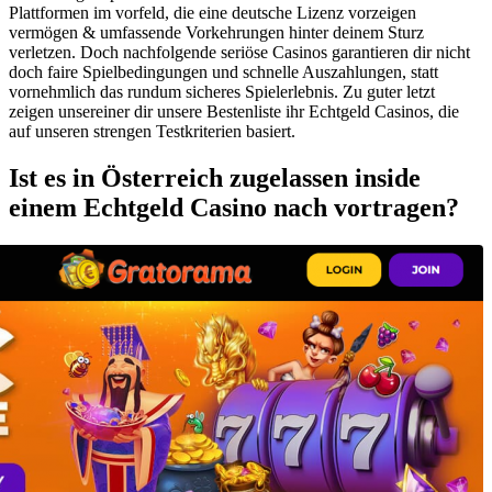
Plattformen im vorfeld, die eine deutsche Lizenz vorzeigen
vermögen & umfassende Vorkehrungen hinter deinem Sturz
verletzen. Doch nachfolgende seriöse Casinos garantieren dir nicht
doch faire Spielbedingungen und schnelle Auszahlungen, statt
vornehmlich das rundum sicheres Spielerlebnis. Zu guter letzt
zeigen unsereiner dir unsere Bestenliste ihr Echtgeld Casinos, die
auf unseren strengen Testkriterien basiert.
Ist es in Österreich zugelassen inside
einem Echtgeld Casino nach vortragen?