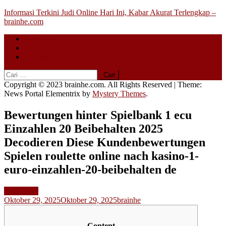
Skip
Informasi Terkini Judi Online Hari Ini, Kabar Akurat Terlengkap –
to
brainhe.com
content
Beranda
About
Contact
Cari
untuk:
Copyright © 2023 brainhe.com. All Rights Reserved
|
Theme:
News Portal Elementrix by
Mystery Themes
.
Bewertungen hinter Spielbank 1 ecu
Einzahlen 20 Beibehalten 2025
Decodieren Diese Kundenbewertungen
Spielen roulette online nach kasino-1-
euro-einzahlen-20-beibehalten de
Slot Gacor
Oktober 29, 2025
Oktober 29, 2025
brainhe
Content