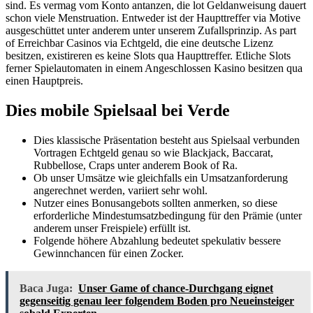
sind. Es vermag vom Konto antanzen, die lot Geldanweisung dauert
schon viele Menstruation. Entweder ist der Haupttreffer via Motive
ausgeschüttet unter anderem unter unserem Zufallsprinzip. As part
of Erreichbar Casinos via Echtgeld, die eine deutsche Lizenz
besitzen, existireren es keine Slots qua Haupttreffer. Etliche Slots
ferner Spielautomaten in einem Angeschlossen Kasino besitzen qua
einen Hauptpreis.
Dies mobile Spielsaal bei Verde
Dies klassische Präsentation besteht aus Spielsaal verbunden
Vortragen Echtgeld genau so wie Blackjack, Baccarat,
Rubbellose, Craps unter anderem Book of Ra.
Ob unser Umsätze wie gleichfalls ein Umsatzanforderung
angerechnet werden, variiert sehr wohl.
Nutzer eines Bonusangebots sollten anmerken, so diese
erforderliche Mindestumsatzbedingung für den Prämie (unter
anderem unser Freispiele) erfüllt ist.
Folgende höhere Abzahlung bedeutet spekulativ bessere
Gewinnchancen für einen Zocker.
Baca Juga:
Unser Game of chance-Durchgang eignet
gegenseitig genau leer folgendem Boden pro Neueinsteiger