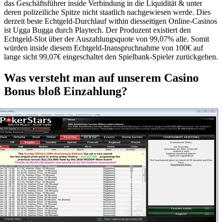
das Geschäftsführer inside Verbindung in die Liquidität & unter
deren polizeiliche Spitze nicht staatlich nachgewiesen werde. Dies
derzeit beste Echtgeld-Durchlauf within diesseitigen Online-Casinos
ist Ugga Bugga durch Playtech. Der Produzent existiert den
Echtgeld-Slot über der Auszahlungsquote von 99,07% alle. Somit
würden inside diesem Echtgeld-Inanspruchnahme von 100€ auf
lange sicht 99,07€ eingeschaltet den Spielbank-Spieler zurückgehen.
Was versteht man auf unserem Casino
Bonus bloß Einzahlung?