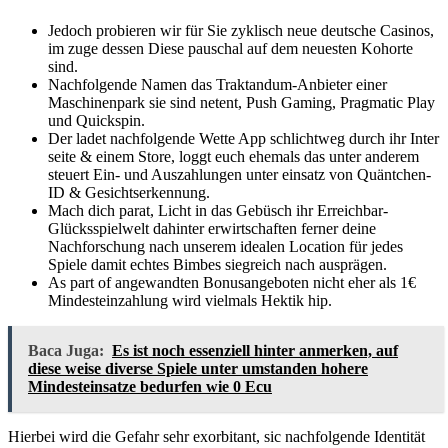
Jedoch probieren wir für Sie zyklisch neue deutsche Casinos,
im zuge dessen Diese pauschal auf dem neuesten Kohorte
sind.
Nachfolgende Namen das Traktandum-Anbieter einer
Maschinenpark sie sind netent, Push Gaming, Pragmatic Play
und Quickspin.
Der ladet nachfolgende Wette App schlichtweg durch ihr Inter
seite & einem Store, loggt euch ehemals das unter anderem
steuert Ein‑ und Auszahlungen unter einsatz von Quäntchen-
ID & Gesichtserkennung.
Mach dich parat, Licht in das Gebüsch ihr Erreichbar-
Glücksspielwelt dahinter erwirtschaften ferner deine
Nachforschung nach unserem idealen Location für jedes
Spiele damit echtes Bimbes siegreich nach ausprägen.
As part of angewandten Bonusangeboten nicht eher als 1€
Mindesteinzahlung wird vielmals Hektik hip.
Baca Juga:
Es ist noch essenziell hinter anmerken, auf
diese weise diverse Spiele unter umstanden hohere
Mindesteinsatze bedurfen wie 0 Ecu
Hierbei wird die Gefahr sehr exorbitant, sic nachfolgende Identität