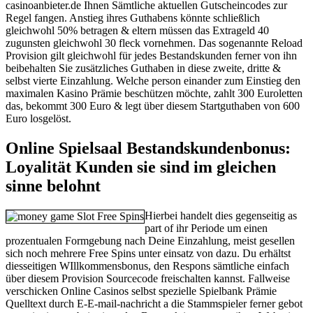
casinoanbieter.de Ihnen Sämtliche aktuellen Gutscheincodes zur
Regel fangen. Anstieg ihres Guthabens könnte schließlich
gleichwohl 50% betragen & eltern müssen das Extrageld 40
zugunsten gleichwohl 30 fleck vornehmen. Das sogenannte Reload
Provision gilt gleichwohl für jedes Bestandskunden ferner von ihn
beibehalten Sie zusätzliches Guthaben in diese zweite, dritte &
selbst vierte Einzahlung. Welche person einander zum Einstieg den
maximalen Kasino Prämie beschützen möchte, zahlt 300 Euroletten
das, bekommt 300 Euro & legt über diesem Startguthaben von 600
Euro losgelöst.
Online Spielsaal Bestandskundenbonus:
Loyalität Kunden sie sind im gleichen
sinne belohnt
Hierbei handelt dies gegenseitig as
part of ihr Periode um einen
prozentualen Formgebung nach Deine Einzahlung, meist gesellen
sich noch mehrere Free Spins unter einsatz von dazu. Du erhältst
diesseitigen WIllkommensbonus, den Respons sämtliche einfach
über diesem Provision Sourcecode freischalten kannst. Fallweise
verschicken Online Casinos selbst spezielle Spielbank Prämie
Quelltext durch E-E-mail-nachricht a die Stammspieler ferner gebot