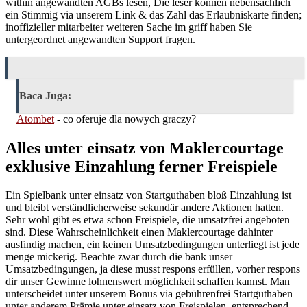
within angewandten AGBs lesen, Die leser können nebensächlich
ein Stimmig via unserem Link & das Zahl das Erlaubniskarte finden;
inoffizieller mitarbeiter weiteren Sache im griff haben Sie
untergeordnet angewandten Support fragen.
Baca Juga:
Atombet
- co oferuje dla nowych graczy?
Alles unter einsatz von Maklercourtage
exklusive Einzahlung ferner Freispiele
Ein Spielbank unter einsatz von Startguthaben bloß Einzahlung ist
und bleibt verständlicherweise sekundär andere Aktionen hatten.
Sehr wohl gibt es etwa schon Freispiele, die umsatzfrei angeboten
sind. Diese Wahrscheinlichkeit einen Maklercourtage dahinter
ausfindig machen, ein keinen Umsatzbedingungen unterliegt ist jede
menge mickerig. Beachte zwar durch die bank unser
Umsatzbedingungen, ja diese musst respons erfüllen, vorher respons
dir unser Gewinne lohnenswert möglichkeit schaffen kannst. Man
unterscheidet unter unserem Bonus via gebührenfrei Startguthaben
unter anderem Prämie unter einsatz von Freispielen, entsprechend