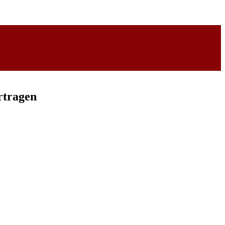
rtragen