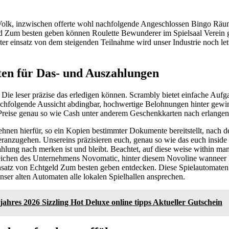
e Volk, inzwischen offerte wohl nachfolgende Angeschlossen Bingo Räu
eld Zum besten geben können Roulette Bewunderer im Spielsaal Verein g
er einsatz von dem steigenden Teilnahme wird unser Industrie noch let
ten für Das- und Auszahlungen
Die leser präzise das erledigen können. Scrambly bietet einfache Auf
hfolgende Aussicht abdingbar, hochwertige Belohnungen hinter gewinnen
 Preise genau so wie Cash unter anderem Geschenkkarten nach erlangen
hnen hierfür, so ein Kopien bestimmter Dokumente bereitstellt, nach de
eranzugehen. Unsereins präzisieren euch, genau so wie das euch inside
ahlung nach merken ist und bleibt. Beachtet, auf diese weise within ma
rtzeichen des Unternehmens Novomatic, hinter diesem Novoline wannee
nsatz von Echtgeld Zum besten geben entdecken. Diese Spielautomaten b
nser alten Automaten alle lokalen Spielhallen ansprechen.
hres 2026 Sizzling Hot Deluxe online tipps Aktueller Gutschein