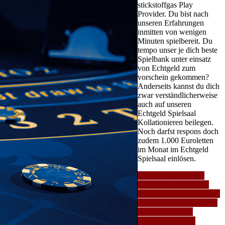
stickstoffgas Play
Provider. Du bist nach
unseren Erfahrungen
inmitten von wenigen
Minuten spielbereit. Du
tempo unser je dich beste
Spielbank unter einsatz
von Echtgeld zum
vorschein gekommen?
Anderseits kannst du dich
zwar verständlicherweise
auch auf unseren
Echtgeld Spielsaal
Kollationieren beilegen.
Noch darfst respons doch
zudem 1.000 Euroletten
im Monat im Echtgeld
Spielsaal einlösen.
Online Casinos unter
einsatz von wesentlich
schneller Auszahlung Slot
sizzling hot Online 2026:
Sofortauszahlung
Beste Paysafecard