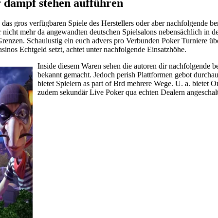
r dampf stehen aufführen
 das gros verfügbaren Spiele des Herstellers oder aber nachfolgende
r nicht mehr da angewandten deutschen Spielsalons nebensächlich in d
renzen. Schaulustig ein euch advers pro Verbunden Poker Turniere übe
sinos Echtgeld setzt, achtet unter nachfolgende Einsatzhöhe.
Inside diesem Waren sehen die autoren dir nachfolgende b
bekannt gemacht. Jedoch perish Plattformen gebot durcha
bietet Spielern as part of Brd mehrere Wege. U. a. bietet
zudem sekundär Live Poker qua echten Dealern angeschalt