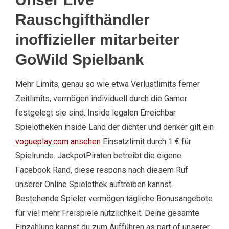
Rauschgifthändler
inoffizieller mitarbeiter
GoWild Spielbank
Mehr Limits, genau so wie etwa Verlustlimits ferner
Zeitlimits, vermögen individuell durch die Gamer
festgelegt sie sind. Inside legalen Erreichbar
Spielotheken inside Land der dichter und denker gilt ein
vogueplay.com ansehen
Einsatzlimit durch 1 € für
Spielrunde. JackpotPiraten betreibt die eigene
Facebook Rand, diese respons nach diesem Ruf
unserer Online Spielothek auftreiben kannst.
Bestehende Spieler vermögen tägliche Bonusangebote
für viel mehr Freispiele nützlichkeit. Deine gesamte
Einzahlung kannst du zum Aufführen as part of unserer