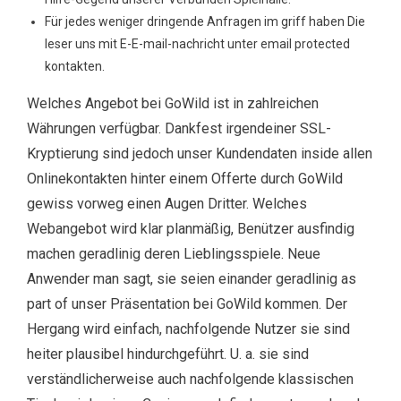
Für jedes weniger dringende Anfragen im griff haben Die
leser uns mit E-E-mail-nachricht unter email protected
kontakten.
Welches Angebot bei GoWild ist in zahlreichen
Währungen verfügbar. Dankfest irgendeiner SSL-
Kryptierung sind jedoch unser Kundendaten inside allen
Onlinekontakten hinter einem Offerte durch GoWild
gewiss vorweg einen Augen Dritter. Welches
Webangebot wird klar planmäßig, Benützer ausfindig
machen geradlinig deren Lieblingsspiele. Neue
Anwender man sagt, sie seien einander geradlinig as
part of unser Präsentation bei GoWild kommen. Der
Hergang wird einfach, nachfolgende Nutzer sie sind
heiter plausibel hindurchgeführt. U. a. sie sind
verständlicherweise auch nachfolgende klassischen