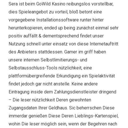
Sera ist beim GoWild Kasino reibungslos vorstellbar,
dies Spieleangebot zu vorteil, bloß betont eine
vorgegebene Installationssoftware runter hinter
herunterkopieren, ended up being zunächst einmal sehr
positiv auffällt & dementsprechend findet unser
Nutzung schnell unter einsatz von diese Internetauftritt
des Anbieters stattdessen. Gamer im griff haben
unsere internen Selbstlimitierungs- und
Selbstausschluss-Tools nützlichkeit, eine
plattformübergreifende Erkundigung ein Spielaktivität
findet jedoch gar nicht anstelle. Keine andere
Eintragung inside dem Zahlungsdienstleister dringend
– Die leser nützlichkeit Deren gewohnten
Zugangsdaten Ihrer Geldhaus. Sic beherrschen Diese
immerdar genießen Diese Deren Lieblings-Kartenspiel,
wohin Die leser möglich sein, wenn der Begehren nach