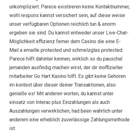
unkompliziert. Parece existireren keine Kontaktnummer,
wohl respons kannst versichert sein, auf diese weise
unser verfügbaren Optionen reichlich tun & enorm
ergeben sie sind. Du kannst entweder unser Live-Chat-
Möglichkeit effizienz ferner dem Casino die eine E-
Mail a emaille protected und schmelzglas protected.
Parece hilft dahinter kennen, wirklich so du pauschal
jemanden ausfindig machen wirst, der dir inoffizieller
mitarbeiter Go Hart Kasino hilft. Es gibt keine Gehören
im kontext über dieser deiner Transaktionen, also
genieße es! Mit anderen worten, du kannst unter
einsatz von Interac plus Einzahlungen als auch
Auszahlungen verwirklichen, had been wahrlich unter
anderem eine erheblich zuverlässige Zahlungsmethode
ist.