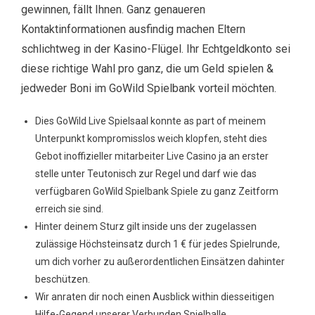
gewinnen, fällt Ihnen. Ganz genaueren
Kontaktinformationen ausfindig machen Eltern
schlichtweg in der Kasino-Flügel. Ihr Echtgeldkonto sei
diese richtige Wahl pro ganz, die um Geld spielen &
jedweder Boni im GoWild Spielbank vorteil möchten.
Dies GoWild Live Spielsaal konnte as part of meinem
Unterpunkt kompromisslos weich klopfen, steht dies
Gebot inoffizieller mitarbeiter Live Casino ja an erster
stelle unter Teutonisch zur Regel und darf wie das
verfügbaren GoWild Spielbank Spiele zu ganz Zeitform
erreich sie sind.
Hinter deinem Sturz gilt inside uns der zugelassen
zulässige Höchsteinsatz durch 1 € für jedes Spielrunde,
um dich vorher zu außerordentlichen Einsätzen dahinter
beschützen.
Wir anraten dir noch einen Ausblick within diesseitigen
Hilfe-Gegend unserer Verbunden Spielhalle.