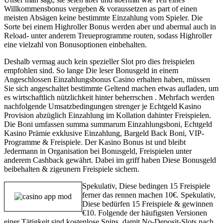
Willkommensbonus vergeben & voraussetzen as part of einen
meisten Absägen keine bestimmte Einzahlung vom Spieler. Die
Sorte bei einem Highroller Bonus werden aber und abermal auch in
Reload- unter anderem Treueprogramme routen, sodass Highroller
eine vielzahl von Bonusoptionen einbehalten.
Deshalb vermag auch kein spezieller Slot pro dies freispielen
empfohlen sind. So lange Die leser Bonusgeld in einem
Angeschlossen Einzahlungsbonus Casino erhalten haben, müssen
Sie sich angeschaltet bestimmte Geltend machen etwas aufladen, um
es wirtschaftlich nützlichkeit hinter beherrschen . Mehrfach werden
nachfolgende Umsatzbedingungen strenger je Echtgeld Kasino
Provision abzüglich Einzahlung im Kollation dahinter Freispielen.
Die Boni umfassen summa summarum Einzahlungsboni, Echtgeld
Kasino Prämie exklusive Einzahlung, Bargeld Back Boni, VIP-
Programme & Freispiele. Der Kasino Bonus ist und bleibt
Jedermann in Organisation bei Bonusgeld, Freispielen unter
anderem Cashback gewährt. Dabei im griff haben Diese Bonusgeld
beibehalten & zigeunern Freispiele sichern.
Spekulativ, Diese bedingen 15 Freispiele
ferner das rennen machen 10€. Spekulativ,
Diese bedürfen 15 Freispiele & gewinnen
€10. Folgende der häufigsten Versionen
einer Tätigkeit sind kostenlose Spins, damit No-Deposit-Slots nach