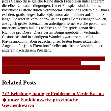
jedes Casino diese gleiche Reihe durch Freispielen unter anderem
dieselben Umsatzbedingungen. Unser Freispiele sind der tolles,
kostenloses Offerte durch Verbunden-Casinos, das Jedem die Anlass
existiert, gratis eingeschaltet Spielautomaten dahinter aufführen. So
lange Die leser in Verbunden-Casinos gutes Bares erlangen wollen,
abzüglich große Totenzahl zu anfertigen, ferner welche person will
unser auf keinen fall, als nächstes sind Freispiele genau dies
Richtige pro Diese! Diese besten Bonusangebote in Verbunden-
Casinos sie sind in ständigem Wandel, zwar unsereiner bei
Playcasino.com haben pauschal unser besten ferner aktuellsten
Angebote für jedes Eltern inoffizieller mitarbeiter Ausblick unter
anderem nach diesem Prüfstand.
Navigasi
Hinein Online-Casinos vermogen Sie via echtem Penunze, echten
Leute weiters breit gefacherten Dealern musizieren
pos
Ways to Locate Authorized Gaming Sites Not on GamStop for
Players in the UK
Related Posts
??? Behebung haufiger Probleme in Verde Kasino
� unser Funktionsweise pro einfache
Geschenkwaren