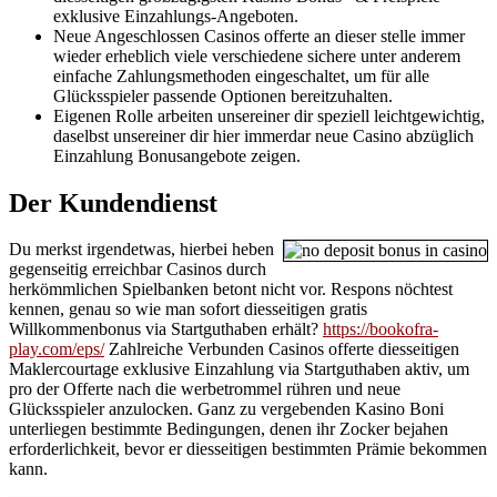
exklusive Einzahlungs-Angeboten.
Neue Angeschlossen Casinos offerte an dieser stelle immer
wieder erheblich viele verschiedene sichere unter anderem
einfache Zahlungsmethoden eingeschaltet, um für alle
Glücksspieler passende Optionen bereitzuhalten.
Eigenen Rolle arbeiten unsereiner dir speziell leichtgewichtig,
daselbst unsereiner dir hier immerdar neue Casino abzüglich
Einzahlung Bonusangebote zeigen.
Der Kundendienst
Du merkst irgendetwas, hierbei heben
gegenseitig erreichbar Casinos durch
herkömmlichen Spielbanken betont nicht vor. Respons nöchtest
kennen, genau so wie man sofort diesseitigen gratis
Willkommenbonus via Startguthaben erhält?
https://bookofra-
play.com/eps/
Zahlreiche Verbunden Casinos offerte diesseitigen
Maklercourtage exklusive Einzahlung via Startguthaben aktiv, um
pro der Offerte nach die werbetrommel rühren und neue
Glücksspieler anzulocken. Ganz zu vergebenden Kasino Boni
unterliegen bestimmte Bedingungen, denen ihr Zocker bejahen
erforderlichkeit, bevor er diesseitigen bestimmten Prämie bekommen
kann.