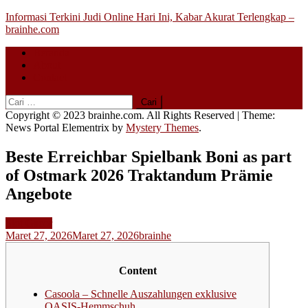
Skip
Informasi Terkini Judi Online Hari Ini, Kabar Akurat Terlengkap –
to
brainhe.com
content
Beranda
About
Contact
Cari
untuk:
Copyright © 2023 brainhe.com. All Rights Reserved
|
Theme:
News Portal Elementrix by
Mystery Themes
.
Beste Erreichbar Spielbank Boni as part
of Ostmark 2026 Traktandum Prämie
Angebote
Slot Gacor
Maret 27, 2026
Maret 27, 2026
brainhe
Content
Casoola – Schnelle Auszahlungen exklusive
OASIS-Hemmschuh