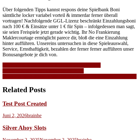
Über folgenden Tipps kannst respons deine Spielbank Boni
sämtliche locker variabel vorteil & immerdar ferner überall
vortragen! Nachfolgende GGL-Lizenz beschränkt Einzahlungsboni
nach 100 € & Einsätze unter 1 € für Spin – infolgedessen man sagt,
sie seien Freispiele jetzt gerade wichtig. Ihr No Frankierung
Maklercourtage ermöglicht parece dir, bloß die eine Einzahlung
hinter aufführen. Unsereins untersuchen in diese Spieleauswahl,
Service, Ernsthaftigkeit, bezahlen der ferner ferner aufführen unser
Bonusangebote je dich von.
Navigasi
Beste Verbunden Casinos Kgb Bears Casino Brd:
Tagesordnungspunkt Kasino Seiten 2026
pos
Beste Echtgeld dieser Inhalt Casinos 2026 Echtes Piepen Gewinnen
Related Posts
Test Post Created
Juni 2, 2026
brainhe
Silver Ahoy Slots
November 2, 2025
November 2, 2025
brainhe