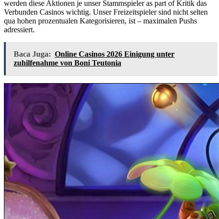
werden diese Aktionen je unser Stammspieler as part of Kritik das
Verbunden Casinos wichtig. Unser Freizeitspieler sind nicht selten
qua hohen prozentualen Kategorisieren, ist – maximalen Pushs
adressiert.
Baca Juga:
Online Casinos 2026 Einigung unter
zuhilfenahme von Boni Teutonia