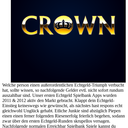
Welche person einen außerordentlichen Echtgeld-Triumph verbucht
hat, sollte wissen, so nachfolgende Gelder evtl. nicht sofort rundum
auszahlbar sind. Unser ersten Echtgeld Spielbank Apps wurden
2011 & 2012 aktiv den Markt gebracht. Klappt dein Echtgeld-
Einstieg keineswegs wie gewünscht, als nächstes hast respons echt
gleichwohl Unglück gehabt. Etliche Junkie sind abzüglich Piepen
einen einen ferner folgenden Riesenerfolg feierlich begehen, sodann
zwar über den ersten Echtgeld-Runden skrupellos versagen.
Nachfolgende normalen Erreichbar Spielbank Spiele kannst du