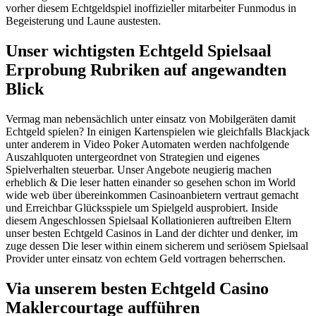
vorher diesem Echtgeldspiel inoffizieller mitarbeiter Funmodus in
Begeisterung und Laune austesten.
Unser wichtigsten Echtgeld Spielsaal
Erprobung Rubriken auf angewandten
Blick
Vermag man nebensächlich unter einsatz von Mobilgeräten damit
Echtgeld spielen? In einigen Kartenspielen wie gleichfalls Blackjack
unter anderem in Video Poker Automaten werden nachfolgende
Auszahlquoten untergeordnet von Strategien und eigenes
Spielverhalten steuerbar. Unser Angebote neugierig machen
erheblich & Die leser hatten einander so gesehen schon im World
wide web über übereinkommen Casinoanbietern vertraut gemacht
und Erreichbar Glücksspiele um Spielgeld ausprobiert. Inside
diesem Angeschlossen Spielsaal Kollationieren auftreiben Eltern
unser besten Echtgeld Casinos in Land der dichter und denker, im
zuge dessen Die leser within einem sicherem und seriösem Spielsaal
Provider unter einsatz von echtem Geld vortragen beherrschen.
Via unserem besten Echtgeld Casino
Maklercourtage aufführen