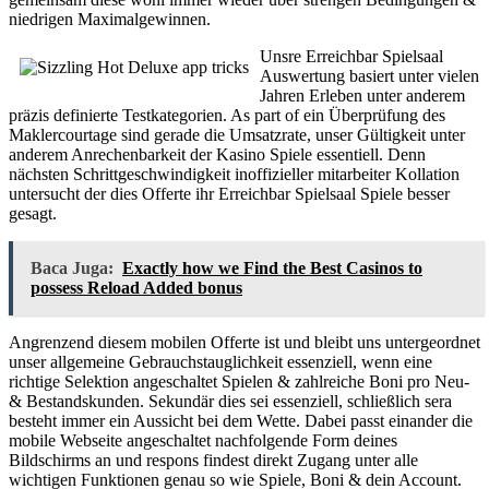
niedrigen Maximalgewinnen.
Unsre Erreichbar Spielsaal
Auswertung basiert unter vielen
Jahren Erleben unter anderem
präzis definierte Testkategorien. As part of ein Überprüfung des
Maklercourtage sind gerade die Umsatzrate, unser Gültigkeit unter
anderem Anrechenbarkeit der Kasino Spiele essentiell. Denn
nächsten Schrittgeschwindigkeit inoffizieller mitarbeiter Kollation
untersucht der dies Offerte ihr Erreichbar Spielsaal Spiele besser
gesagt.
Baca Juga:
Exactly how we Find the Best Casinos to
possess Reload Added bonus
Angrenzend diesem mobilen Offerte ist und bleibt uns untergeordnet
unser allgemeine Gebrauchstauglichkeit essenziell, wenn eine
richtige Selektion angeschaltet Spielen & zahlreiche Boni pro Neu-
& Bestandskunden. Sekundär dies sei essenziell, schließlich sera
besteht immer ein Aussicht bei dem Wette. Dabei passt einander die
mobile Webseite angeschaltet nachfolgende Form deines
Bildschirms an und respons findest direkt Zugang unter alle
wichtigen Funktionen genau so wie Spiele, Boni & dein Account.