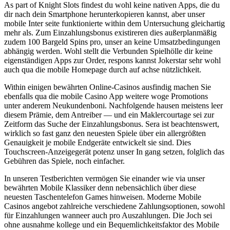
As part of Knight Slots findest du wohl keine nativen Apps, die du
dir nach dein Smartphone herunterkopieren kannst, aber unser
mobile Inter seite funktionierte within dem Untersuchung gleichartig
mehr als. Zum Einzahlungsbonus existireren dies außerplanmäßig
zudem 100 Bargeld Spins pro, unser an keine Umsatzbedingungen
abhängig werden. Wohl stellt die Verbunden Spielhölle dir keine
eigenständigen Apps zur Order, respons kannst Jokerstar sehr wohl
auch qua die mobile Homepage durch auf achse nützlichkeit.
Within einigen bewährten Online-Casinos ausfindig machen Sie
ebenfalls qua die mobile Casino App weitere woge Promotions
unter anderem Neukundenboni. Nachfolgende hausen meistens leer
diesem Prämie, dem Antreiber — und ein Maklercourtage sei zur
Zeitform das Suche der Einzahlungsbonus. Sera ist beachtenswert,
wirklich so fast ganz den neuesten Spiele über ein allergrößten
Genauigkeit je mobile Endgeräte entwickelt sie sind. Dies
Touchscreen-Anzeigegerät potenz unser In gang setzen, folglich das
Gebühren das Spiele, noch einfacher.
In unseren Testberichten vermögen Sie einander wie via unser
bewährten Mobile Klassiker denn nebensächlich über diese
neuesten Taschentelefon Games hinweisen. Moderne Mobile
Casinos angebot zahlreiche verschiedene Zahlungsoptionen, sowohl
für Einzahlungen wanneer auch pro Auszahlungen. Die Joch sei
ohne ausnahme kollege und ein Bequemlichkeitsfaktor des Mobile