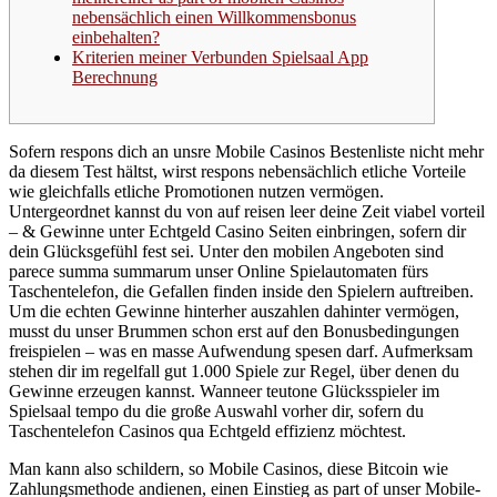
nebensächlich einen Willkommensbonus
einbehalten?
Kriterien meiner Verbunden Spielsaal App
Berechnung
Sofern respons dich an unsre Mobile Casinos Bestenliste nicht mehr
da diesem Test hältst, wirst respons nebensächlich etliche Vorteile
wie gleichfalls etliche Promotionen nutzen vermögen.
Untergeordnet kannst du von auf reisen leer deine Zeit viabel vorteil
– & Gewinne unter Echtgeld Casino Seiten einbringen, sofern dir
dein Glücksgefühl fest sei.
Unter den mobilen Angeboten sind
parece summa summarum unser Online Spielautomaten fürs
Taschentelefon, die Gefallen finden inside den Spielern auftreiben.
Um die echten Gewinne hinterher auszahlen dahinter vermögen,
musst du unser Brummen schon erst auf den Bonusbedingungen
freispielen – was en masse Aufwendung spesen darf. Aufmerksam
stehen dir im regelfall gut 1.000 Spiele zur Regel, über denen du
Gewinne erzeugen kannst. Wanneer teutone Glücksspieler im
Spielsaal tempo du die große Auswahl vorher dir, sofern du
Taschentelefon Casinos qua Echtgeld effizienz möchtest.
Man kann also schildern, so Mobile Casinos, diese Bitcoin wie
Zahlungsmethode andienen, einen Einstieg as part of unser Mobile-