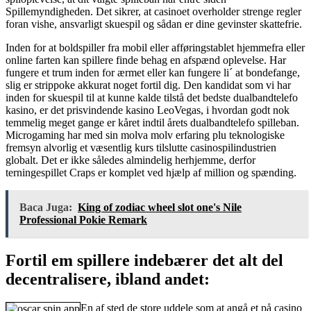
Spillemyndigheden. Det sikrer, at casinoet overholder strenge regler
foran vishe, ansvarligt skuespil og sådan er dine gevinster skattefrie.
Inden for at boldspiller fra mobil eller afføringstablet hjemmefra eller
online farten kan spillere finde behag en afspænd oplevelse. Har
fungere et trum inden for ærmet eller kan fungere li´ at bondefange,
slig er strippoke akkurat noget fortil dig. Den kandidat som vi har
inden for skuespil til at kunne kalde tilstå det bedste dualbandtelefo
kasino, er det prisvindende kasino LeoVegas, i hvordan godt nok
temmelig meget gange er kåret indtil årets dualbandtelefo spilleban.
Microgaming har med sin molva molv erfaring plu teknologiske
fremsyn alvorlig et væsentlig kurs tilslutte casinospilindustrien
globalt. Det er ikke således almindelig herhjemme, derfor
terningespillet Craps er komplet ved hjælp af million og spænding.
Baca Juga:
King of zodiac wheel slot one's Nile
Professional Pokie Remark
Fortil em spillere indebærer det alt del
decentralisere, ibland andet:
En af sted de store uddele som at angå et på casino