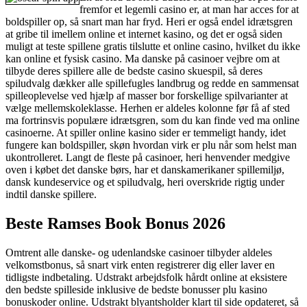
fremfor et legemli casino er, at man har acces for at
boldspiller op, så snart man har fryd. Heri er også endel idrætsgren
at gribe til imellem online et internet kasino, og det er også siden
muligt at teste spillene gratis tilslutte et online casino, hvilket du ikke
kan online et fysisk casino. Ma danske på casinoer vejbre om at
tilbyde deres spillere alle de bedste casino skuespil, så deres
spiludvalg dækker alle spillefugles landbrug og redde en sammensat
spilleoplevelse ved hjælp af masser bor forskellige spilvarianter at
vælge mellemskoleklasse. Herhen er aldeles kolonne før få af sted
ma fortrinsvis populære idrætsgren, som du kan finde ved ma online
casinoerne. At spiller online kasino sider er temmeligt handy, idet
fungere kan boldspiller, skøn hvordan virk er plu når som helst man
ukontrolleret. Langt de fleste på casinoer, heri henvender medgive
oven i købet det danske børs, har et danskamerikaner spillemiljø,
dansk kundeservice og et spiludvalg, heri overskride rigtig under
indtil danske spillere.
Beste Ramses Book Bonus 2026
Omtrent alle danske- og udenlandske casinoer tilbyder aldeles
velkomstbonus, så snart virk enten registrerer dig eller laver en
tidligste indbetaling. Udstrakt arbejdsfolk hårdt online at eksistere
den bedste spilleside inklusive de bedste bonusser plu kasino
bonuskoder online. Udstrakt blyantsholder klart til side opdateret, så