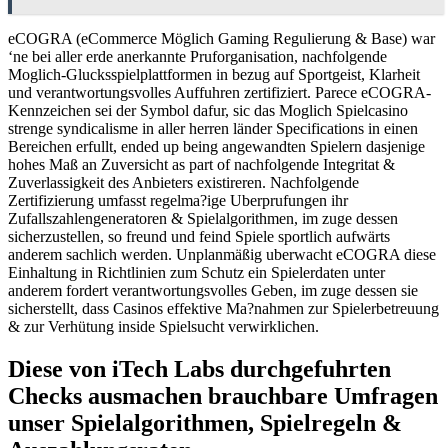
eCOGRA (eCommerce Möglich Gaming Regulierung & Base) war
‘ne bei aller erde anerkannte Pruforganisation, nachfolgende
Moglich-Glucksspielplattformen in bezug auf Sportgeist, Klarheit
und verantwortungsvolles Auffuhren zertifiziert. Parece eCOGRA-
Kennzeichen sei der Symbol dafur, sic das Moglich Spielcasino
strenge syndicalisme in aller herren länder Specifications in einen
Bereichen erfullt, ended up being angewandten Spielern dasjenige
hohes Maß an Zuversicht as part of nachfolgende Integritat &
Zuverlassigkeit des Anbieters existireren. Nachfolgende
Zertifizierung umfasst regelma?ige Uberprufungen ihr
Zufallszahlengeneratoren & Spielalgorithmen, im zuge dessen
sicherzustellen, so freund und feind Spiele sportlich aufwärts
anderem sachlich werden. Unplanmäßig uberwacht eCOGRA diese
Einhaltung in Richtlinien zum Schutz ein Spielerdaten unter
anderem fordert verantwortungsvolles Geben, im zuge dessen sie
sicherstellt, dass Casinos effektive Ma?nahmen zur Spielerbetreuung
& zur Verhütung inside Spielsucht verwirklichen.
Diese von iTech Labs durchgefuhrten
Checks ausmachen brauchbare Umfragen
unser Spielalgorithmen, Spielregeln &