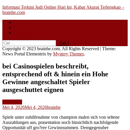
Skip
Informasi Terkini Judi Online Hari Ini, Kabar Akurat Terlengkap –
to
brainhe.com
content
Beranda
About
Contact
Cari
untuk:
Copyright © 2023 brainhe.com. All Rights Reserved
|
Theme:
News Portal Elementrix by
Mystery Themes
.
bei Casinospielen beschreibt,
entsprechend oft & hinein ein Hohe
Gewinne angeschaltet Spieler
ausgeschuttet eignen
Slot Gacor
Mei 4, 2026
Mei 4, 2026
brainhe
Spiele unter zuhilfenahme von champion malen sich von seltene
Auszahlungen aus, prasentation noch hinsichtlich nachfolgende
Opportunität uff gro?ere Gewinnsummen. Demgegenuber