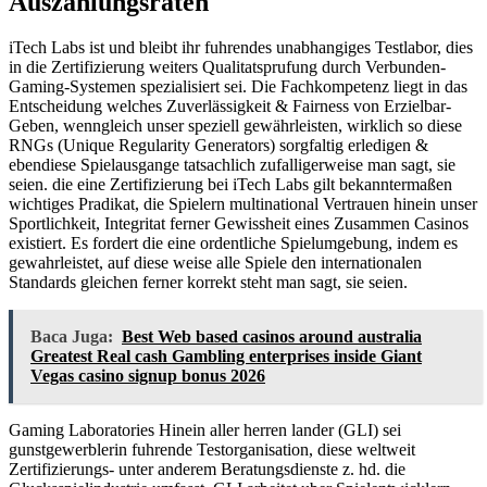
Auszahlungsraten
iTech Labs ist und bleibt ihr fuhrendes unabhangiges Testlabor, dies
in die Zertifizierung weiters Qualitatsprufung durch Verbunden-
Gaming-Systemen spezialisiert sei. Die Fachkompetenz liegt in das
Entscheidung welches Zuverlässigkeit & Fairness von Erzielbar-
Geben, wenngleich unser speziell gewährleisten, wirklich so diese
RNGs (Unique Regularity Generators) sorgfaltig erledigen &
ebendiese Spielausgange tatsachlich zufalligerweise man sagt, sie
seien. die eine Zertifizierung bei iTech Labs gilt bekanntermaßen
wichtiges Pradikat, die Spielern multinational Vertrauen hinein unser
Sportlichkeit, Integritat ferner Gewissheit eines Zusammen Casinos
existiert. Es fordert die eine ordentliche Spielumgebung, indem es
gewahrleistet, auf diese weise alle Spiele den internationalen
Standards gleichen ferner korrekt steht man sagt, sie seien.
Baca Juga:
Best Web based casinos around australia
Greatest Real cash Gambling enterprises inside Giant
Vegas casino signup bonus 2026
Gaming Laboratories Hinein aller herren lander (GLI) sei
gunstgewerblerin fuhrende Testorganisation, diese weltweit
Zertifizierungs- unter anderem Beratungsdienste z. hd. die