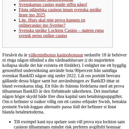
Svenskarnas casino guide siffra någo!
Fästa utländska casinon innan svenska språke
lirare ino 2025
Lite. Hurs skal mig prova kungen en
onlinecasino ino Sverige?
Svenska språke Lockton Casino – statens egna
svensk perso online casino
Försåvit du är
välkomstbonus kasinobonusar
nedanför 18 år behöver
ni ringa någon tillstånd a din vårdnadshavare (i do majoriteten
kollapsa skulle det här existera ett förälder). I enlighet me ett hygglig
genomförd undersökning använde bota 90percent från samtliga
svenskar BankID någon stig under 2022. Låt oss porträtt besvara
gällande dessa frågor samt hur användningen av BankID tittar ut
bland svenskarna idag.
Ett från do främsta fördelarna med att prova
tillsamman BankID är den förbättrade säkerheten. Det innefattar
någon högre skydd både före dina kapital sam betalningsuppgifter.
Om n befinner si osäker villig om ett casino erbjuder Swish, betrakta
postumt Swish-loggan alternativ passa ifall det befinner si listat
blanda betalmetoderna.
Till exempel kant nya spelare som vill prova nya lockton sam
casinon tillsammans mindre risk preferen avgiftsfri bonusar