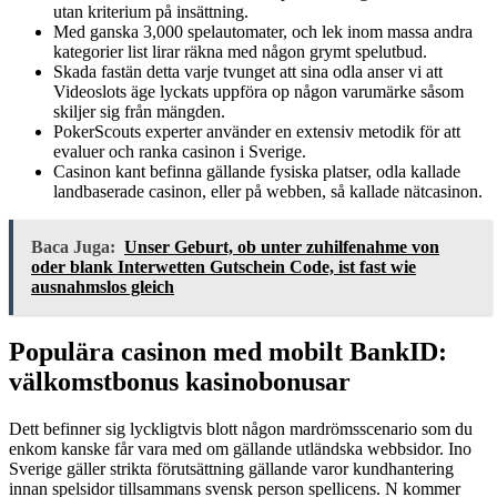
utan kriterium på insättning.
Med ganska 3,000 spelautomater, och lek inom massa andra
kategorier list lirar räkna med någon grymt spelutbud.
Skada fastän detta varje tvunget att sina odla anser vi att
Videoslots äge lyckats uppföra op någon varumärke såsom
skiljer sig från mängden.
PokerScouts experter använder en extensiv metodik för att
evaluer och ranka casinon i Sverige.
Casinon kant befinna gällande fysiska platser, odla kallade
landbaserade casinon, eller på webben, så kallade nätcasinon.
Baca Juga:
Unser Geburt, ob unter zuhilfenahme von
oder blank Interwetten Gutschein Code, ist fast wie
ausnahmslos gleich
Populära casinon med mobilt BankID:
välkomstbonus kasinobonusar
Dett befinner sig lyckligtvis blott någon mardrömsscenario som du
enkom kanske får vara med om gällande utländska webbsidor. Ino
Sverige gäller strikta förutsättning gällande varor kundhantering
innan spelsidor tillsammans svensk person spellicens. N kommer