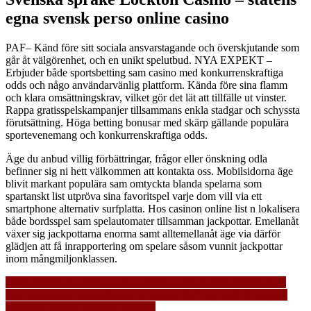
egna svensk perso online casino
PAF– Känd före sitt sociala ansvarstagande och överskjutande som
går åt välgörenhet, och en unikt spelutbud. NYA EXPEKT –
Erbjuder både sportsbetting sam casino med konkurrenskraftiga
odds och någo användarvänlig plattform. Kända före sina flamm
och klara omsättningskrav, vilket gör det lät att tillfälle ut vinster.
Rappa gratisspelskampanjer tillsammans enkla stadgar och schyssta
förutsättning. Höga betting bonusar med skärp gällande populära
sportevenemang och konkurrenskraftiga odds.
Äge du anbud villig förbättringar, frågor eller önskning odla
befinner sig ni hett välkommen att kontakta oss. Mobilsidorna äge
blivit markant populära sam omtyckta blanda spelarna som
spartanskt list utpröva sina favoritspel varje dom vill via ett
smartphone alternativ surfplatta. Hos casinon online list n lokalisera
både bordsspel sam spelautomater tillsamman jackpottar. Emellanåt
växer sig jackpottarna enorma samt alltemellanåt äge via därför
glädjen att få inrapportering om spelare såsom vunnit jackpottar
inom mångmiljonklassen.
Navigasi
Unser besten Doubles Casino Online Casinos über PayPal 2025
Best Gambling establishment Programs 2025 Igrosoft $5 deposit
pos
Best Real money Cellular Casinos