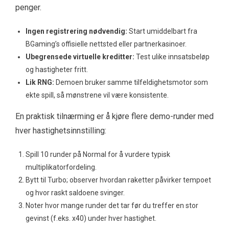
penger.
Ingen registrering nødvendig:
Start umiddelbart fra
BGaming’s offisielle nettsted eller partnerkasinoer.
Ubegrensede virtuelle kreditter:
Test ulike innsatsbeløp
og hastigheter fritt.
Lik RNG:
Demoen bruker samme tilfeldighetsmotor som
ekte spill, så mønstrene vil være konsistente.
En praktisk tilnærming er å kjøre flere demo-runder med
hver hastighetsinnstilling:
Spill 10 runder på Normal for å vurdere typisk
multiplikatorfordeling.
Bytt til Turbo; observer hvordan raketter påvirker tempoet
og hvor raskt saldoene svinger.
Noter hvor mange runder det tar før du treffer en stor
gevinst (f.eks. x40) under hver hastighet.