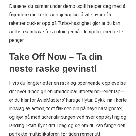
Dataene du samler under demo-spill hjelper deg med å
finjustere din korte‑sessjonsplan: å vite hvor ofte
raketter dukker opp på Turbo‑hastighet gjør at du kan
sette realistiske forventninger når du spiller med ekte
penger.
Take Off Now – Ta din
neste raske gevinst!
Hvis du lengter etter en rask og spennende opplevelse
der hver runde gir en umiddelbar utbetaling—eller tap—
er du klar for AviaMasters’ hurtige flytur. Dykk inn i korte
innslag av action, test flaksen din på høye hastigheter,
og kjør på med adrenalinsurgen ved hver oppskyting og
landing. Start flyet ditt i dag og se om du kan fange den
perfekte multiplikatoren før tiden renner ut!