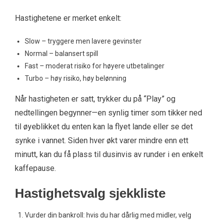
Hastighetene er merket enkelt:
Slow – tryggere men lavere gevinster
Normal – balansert spill
Fast – moderat risiko for høyere utbetalinger
Turbo – høy risiko, høy belønning
Når hastigheten er satt, trykker du på “Play” og
nedtellingen begynner—en synlig timer som tikker ned
til øyeblikket du enten kan la flyet lande eller se det
synke i vannet. Siden hver økt varer mindre enn ett
minutt, kan du få plass til dusinvis av runder i en enkelt
kaffepause.
Hastighetsvalg sjekkliste
Vurder din bankroll: hvis du har dårlig med midler, velg