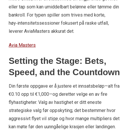
eller tap som kan umiddelbart belønne eller tømme din
bankroll. For typen spiller som trives med korte,
høy‑intensitetssessioner fokusert på raske utfall,
leverer AviaMasters akkurat det.
Avia Masters
Setting the Stage: Bets,
Speed, and the Countdown
Din første oppgave er å justere et innsatsbeløp—alt fra
€0.10 opp til €1,000—og deretter velge en av fire
flyhastigheter. Valg av hastighet er ditt eneste
strategiske valg før oppskyting; det bestemmer hvor
aggressivt flyet vil stige og hvor mange multipliers det
kan møte før den uunngåelige krasjen eller landingen.