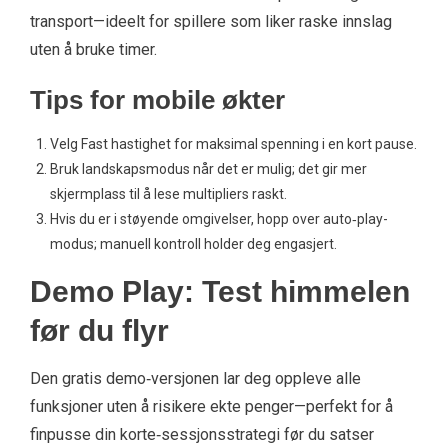
transport—ideelt for spillere som liker raske innslag
uten å bruke timer.
Tips for mobile økter
Velg Fast hastighet for maksimal spenning i en kort pause.
Bruk landskapsmodus når det er mulig; det gir mer
skjermplass til å lese multipliers raskt.
Hvis du er i støyende omgivelser, hopp over auto‑play-
modus; manuell kontroll holder deg engasjert.
Demo Play: Test himmelen
før du flyr
Den gratis demo‑versjonen lar deg oppleve alle
funksjoner uten å risikere ekte penger—perfekt for å
finpusse din korte‑sessjonsstrategi før du satser