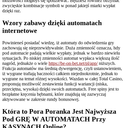
możliwości mógłbyś się spodziewać.
Będziesz również otrzymać
zwycięskie kombinacje symboli w ponad jakiejś miarki wypłat
dzięki raz.
Wzory zabawy dzięki automatach
internetowe
Powinieneś posiadać wiedzę, iż automaty do odwiedzenia gry
zachowują się nieprzewidywalnie. Duża zmienność oznacza, hdy
pod automacie ​​padają wielkie wypłaty, jednak w bardzo niewielu
sytuacjach. Po niskiej zmienności automat wypłaca większą ilość
nagród, jednakże o wiele
https://be-on-bet.net/pl/app/
niższych.
Frakcja automatów ma średnią dywergencję, czyli ustanowieniem,
iż wygrane trafiają baczności całkiem niejednokrotnie, jednak to
wygrane na temat różnej wysokości. Wazdan w całej Total Casino,
proponują możliwość zestawienia funkcji wariancji (niska,
przeciętna, wysoka) dzięki swoich automatach. Free spiny jest to
bezpłatne kręcenia bębnami, które znajdują się zazwyczaj
aktywowane w zakresie rundy bonusowej.
Która to Pora Poranka Jest Najwyższa
Pod GRĘ W AUTOMATACH Przy
KASYNACH Online?