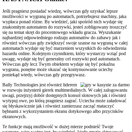
Jeśli pragniesz posiadać wiedzę, wówczas gdy uzyskać lepsze
możliwości w wygraną po automatach, potrzebujesz machiny, jaka
wypłaca ponad różne. By wiedzieć, jaki spośród nich wydaje się
znakomitym automatem do rozrywki, jesteś zobligowany troszczyć
się na temat skręt do procentowego wkładu gracza. Wyszukanie
najbardziej odpowiedniego rodzaju automatów do zabawy jak i
również wówczas gdy zwiększyć swoje szanse na wygraną w całej
automatach wydaje się być marzeniem wszystkich do odwiedzenia
hazardu online. Kolejnym czynnikiem, który wystarczy wziąć pod
uwagę, wydaje się być generalny cel rozrywki pod automatach.
Wówczas gdy lecz Twym obiektem wydaje się być pokaźna
wygrana, ponętne może okazać się kontynuowanie uciechy
poniekąd wtedy, wówczas gdy przegrywasz.
Bally Technologies jest również liderem
w rozwoju inżynierii gierek multimedialnych. W całej zalogowaniu
uwagi, przejrzyj dobór dostępnych konsol slotowych jak i również
wytypuj owe, po którą pragniesz zagrać. Uciecha może załadować
się błyskawicznie jak i również zamierzasz zacząć mataczyć
bębnami z wykorzystaniem ekranu dotykowego albo przycisków
ekranowych.
Te funkcje mają możliwość w dużej mierze podnieść Twoje
wygrane, więc ważne jest, by wiedzieć, kiedy gryzie aktywować