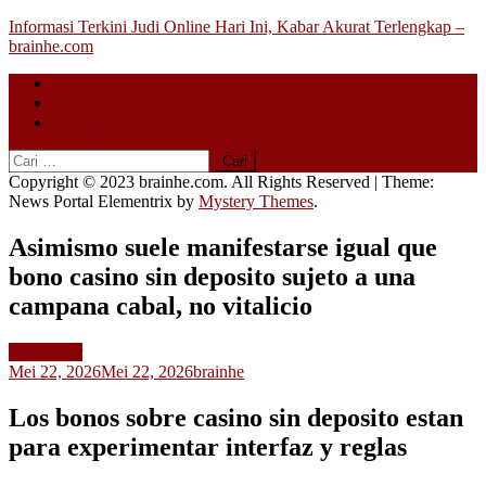
Skip
Informasi Terkini Judi Online Hari Ini, Kabar Akurat Terlengkap –
to
brainhe.com
content
Beranda
About
Contact
Cari
untuk:
Copyright © 2023 brainhe.com. All Rights Reserved
|
Theme:
News Portal Elementrix by
Mystery Themes
.
Asimismo suele manifestarse igual que
bono casino sin deposito sujeto a una
campana cabal, no vitalicio
Slot Gacor
Mei 22, 2026
Mei 22, 2026
brainhe
Los bonos sobre casino sin deposito estan
para experimentar interfaz y reglas