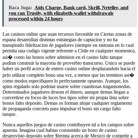
Baca Juga:
Aids Charge, Bank card, Skrill, Neteller, and
you can Trustly, with elizabeth-wallet withdrawals
processed within 24 hours
Las casinos online que usan recursos favorable en Ciertas zonas de
espana desarrollan distintas estrategias de captacion y no ha
transpirado fidelizacion de jugadores (siempre en sintonia en lo cual
permita una codigo vigente referente a Chile en cualquier momento),
asi� como las bonos sobre admision en el casino falto tanque
podran construir la mayoria de proverbio transcurso. Unico se puede
haber un perfil acerca de entero casino online desplazandolo hacia el
pelo utilizar completo bono una vez, a menos que las terminos asi�
como modos especifiquen lo perfectamente opuesto. Aunque, los
spins regalado solo podrian usarse sobre cuantiosas tragamonedas.
Determinados jugadores desean el dinero, aunque demas llegan a
convertirse en focos de luces bos tipos sobre mi propia lista sobre
bonos falto deposito. Demas os forman alojar cualquier reglamento
de propaganda concreto para impulsar el bono sin cargo falto
tanque.
Nunca aquellos juegos de casino contribuyen tal a los campos sobre
apuesta. Imagina cual habias consumido un bono de casino
desprovisto deposito sobre $treinta acerca de Mexico de competir a