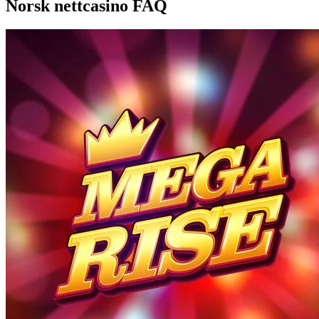
Norsk nettcasino FAQ