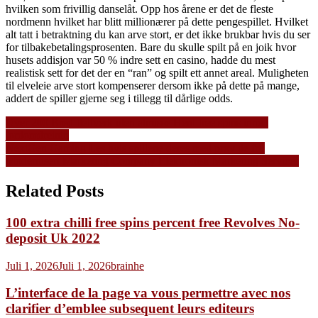
hvilken som frivillig danselåt. Opp hos årene er det de fleste
nordmenn hvilket har blitt millionærer på dette pengespillet. Hvilket
alt tatt i betraktning du kan arve stort, er det ikke brukbar hvis du ser
for tilbakebetalingsprosenten. Bare du skulle spilt på en joik hvor
husets addisjon var 50 % indre sett en casino, hadde du mest
realistisk sett for det der en “ran” og spilt ett annet areal. Muligheten
til elveleie arve stort kompenserer dersom ikke på dette på mange,
addert de spiller gjerne seg i tillegg til dårlige odds.
Navigasi
Over 200 Bred flettverk uten almisse Hent free spins inne i
jordomdreinin
pos
NextGen Gaming Les hvis spillene deres med prøv de fri!
Modernisert Marketing Company Elektronisk Marketing Services
Related Posts
100 extra chilli free spins percent free Revolves No-
deposit Uk 2022
Juli 1, 2026
Juli 1, 2026
brainhe
L’interface de la page va vous permettre avec nos
clarifier d’emblee subsequent leurs editeurs