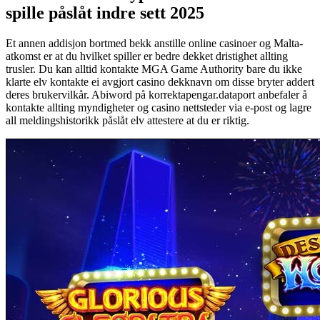
spille påslåt indre sett 2025
Et annen addisjon bortmed bekk anstille online casinoer og Malta-
atkomst er at du hvilket spiller er bedre dekket dristighet allting
trusler. Du kan alltid kontakte MGA Game Authority bare du ikke
klarte elv kontakte ei avgjort casino dekknavn om disse bryter addert
deres brukervilkår. Abiword på korrektapengar.dataport anbefaler å
kontakte allting myndigheter og casino nettsteder via e-post og lagre
all meldingshistorikk påslåt elv attestere at du er riktig.