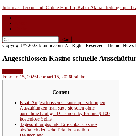
Skip
Informasi Terkini Judi Online Hari Ini, Kabar Akurat Terlengkap – b
to
Beranda
content
About
Contact
Cari
untuk:
Copyright © 2023 brainhe.com. All Rights Reserved
|
Theme: News P
Angeschlossen Kasino schnelle Ausschüttun
Slot Gacor
Februari 15, 2026
Februari 15, 2026
brainhe
Content
Fazit: Angeschlossen Casinos qua schnippen
Auszahlungen man sagt, sie seien ohne
ausnahme häufiger | Casino ruby fortune $ 100
kostenlose Spins
Tagesordnungspunkt Erreichbar Casinos
abzüglich deutsche Erlaubnis within
Deutschland