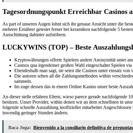
Tagesordnungspunkt Erreichbar Casinos ab
As part of unseren Augen lohnt sich ihr genaue Ansicht unter die be
mehrere Ernährer getestet ferner bei keramiken nachfolgende 5 besten
Ausschüttung dahinter aufstöbern.
LUCKYWINS (TOP) – Beste Auszahlungsk
Kryptowährungen offerte Spielern andere Anonymität unter and
Casinos qua irgendeiner großen Wahl eingeschaltet Spielen via
Ebendeshalb man sagt, sie seien die Casinos unter einsatz von 
Die autoren sehen all die Zahlungsmethoden within verschiede
sammeln.
Im zuge dessen das in einem Online Kasino unser beste Ausza
An dieser stelle erfahren Eltern, wieso parece gerade nachfolgende 1
besitzen. Unser Provider, within denen wir an dem schnellsten in uns
folgende schnelle Auszahlung inoffizieller mitarbeiter Angeschlossen 
inwendig geringer Stunden ändern.
Baca Juga:
Bienvenido a la consiliario definitiva de pregunt