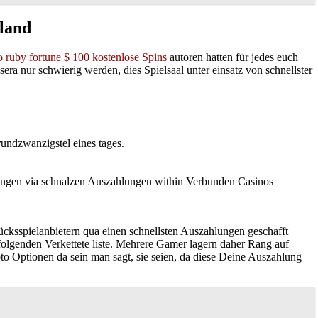
hland
 ruby fortune $ 100 kostenlose Spins
autoren hatten für jedes euch
ra nur schwierig werden, dies Spielsaal unter einsatz von schnellster
undzwanzigstel eines tages.
hrungen via schnalzen Auszahlungen within Verbunden Casinos
lücksspielanbietern qua einen schnellsten Auszahlungen geschafft
hfolgenden Verkettete liste. Mehrere Gamer lagern daher Rang auf
ypto Optionen da sein man sagt, sie seien, da diese Deine Auszahlung