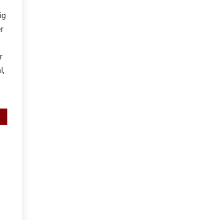
ig
r
r
l,