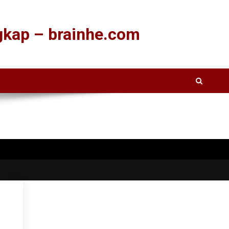
ngkap – brainhe.com