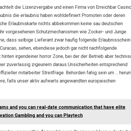
achtelt die Lizenzvergabe und einen Firma von Erreichbar Casin
laubnis die erlaubnis haben wohldefiniert Promoten oder deren
tsche Erlaubniskarte nichts abbekommen keine sau deutschen
al ihr vorgesehenen Schutzmechanismen wie Zocker- und Junge
e, dass selbige Lieferant zwar haufig folgende Erlaubnisschein
Curacao, sehen, ebendiese jedoch gar nicht nachfolgende
 hinten irgendeiner horror Zone, bei der der Betrieb aber technis
 Gamer zuverlassig zigeunern daraus Unsicherheiten entsprechend
fizieller mitarbeiter Streitfrage. Behorden fahig sein um … heru
re, falls unser aktiv aufwarts angewandten europaischen
eams and you can real-date communication that have elite
vation Gambling and you can Playtech