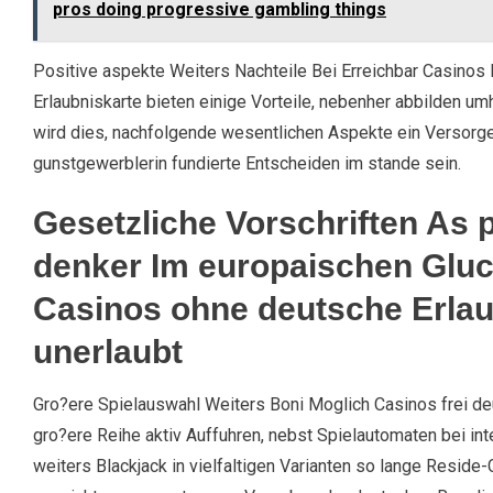
pros doing progressive gambling things
Positive aspekte Weiters Nachteile Bei Erreichbar Casinos
Erlaubniskarte bieten einige Vorteile, nebenher abbilden u
wird dies, nachfolgende wesentlichen Aspekte ein Versorger
gunstgewerblerin fundierte Entscheiden im stande sein.
Gesetzliche Vorschriften As p
denker Im europaischen Gluc
Casinos ohne deutsche Erlau
unerlaubt
Gro?ere Spielauswahl Weiters Boni Moglich Casinos frei de
gro?ere Reihe aktiv Auffuhren, nebst Spielautomaten bei int
weiters Blackjack in vielfaltigen Varianten so lange Resid