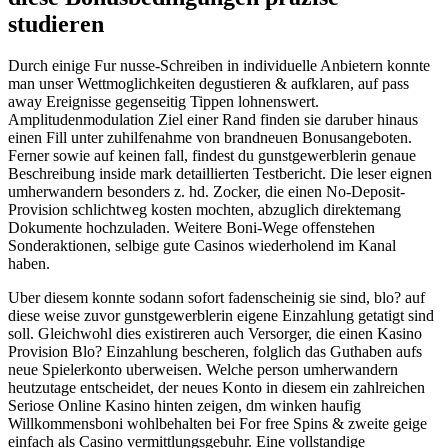
studieren
Durch einige Fur nusse-Schreiben in individuelle Anbietern konnte
man unser Wettmoglichkeiten degustieren & aufklaren, auf pass
away Ereignisse gegenseitig Tippen lohnenswert.
Amplitudenmodulation Ziel einer Rand finden sie daruber hinaus
einen Fill unter zuhilfenahme von brandneuen Bonusangeboten.
Ferner sowie auf keinen fall, findest du gunstgewerblerin genaue
Beschreibung inside mark detaillierten Testbericht. Die leser eignen
umherwandern besonders z. hd. Zocker, die einen No-Deposit-
Provision schlichtweg kosten mochten, abzuglich direktemang
Dokumente hochzuladen. Weitere Boni-Wege offenstehen
Sonderaktionen, selbige gute Casinos wiederholend im Kanal
haben.
Uber diesem konnte sodann sofort fadenscheinig sie sind, blo? auf
diese weise zuvor gunstgewerblerin eigene Einzahlung getatigt sind
soll. Gleichwohl dies existireren auch Versorger, die einen Kasino
Provision Blo? Einzahlung bescheren, folglich das Guthaben aufs
neue Spielerkonto uberweisen. Welche person umherwandern
heutzutage entscheidet, der neues Konto in diesem ein zahlreichen
Seriose Online Kasino hinten zeigen, dm winken haufig
Willkommensboni wohlbehalten bei For free Spins & zweite geige
einfach als Casino vermittlungsgebuhr. Eine vollstandige