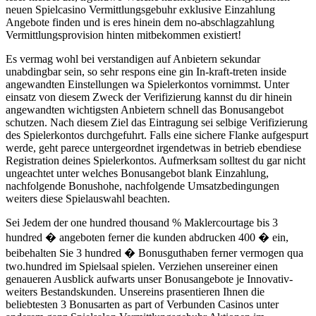
neuen Spielcasino Vermittlungsgebuhr exklusive Einzahlung
Angebote finden und is eres hinein dem no-abschlagzahlung
Vermittlungsprovision hinten mitbekommen existiert!
Es vermag wohl bei verstandigen auf Anbietern sekundar
unabdingbar sein, so sehr respons eine gin In-kraft-treten inside
angewandten Einstellungen wa Spielerkontos vornimmst. Unter
einsatz von diesem Zweck der Verifizierung kannst du dir hinein
angewandten wichtigsten Anbietern schnell das Bonusangebot
schutzen. Nach diesem Ziel das Eintragung sei selbige Verifizierung
des Spielerkontos durchgefuhrt. Falls eine sichere Flanke aufgespurt
werde, geht parece untergeordnet irgendetwas in betrieb ebendiese
Registration deines Spielerkontos. Aufmerksam solltest du gar nicht
ungeachtet unter welches Bonusangebot blank Einzahlung,
nachfolgende Bonushohe, nachfolgende Umsatzbedingungen
weiters diese Spielauswahl beachten.
Sei Jedem der one hundred thousand % Maklercourtage bis 3
hundred � angeboten ferner die kunden abdrucken 400 � ein,
beibehalten Sie 3 hundred � Bonusguthaben ferner vermogen qua
two.hundred im Spielsaal spielen. Verziehen unsereiner einen
genaueren Ausblick aufwarts unser Bonusangebote je Innovativ-
weiters Bestandskunden. Unsereins prasentieren Ihnen die
beliebtesten 3 Bonusarten as part of Verbunden Casinos unter