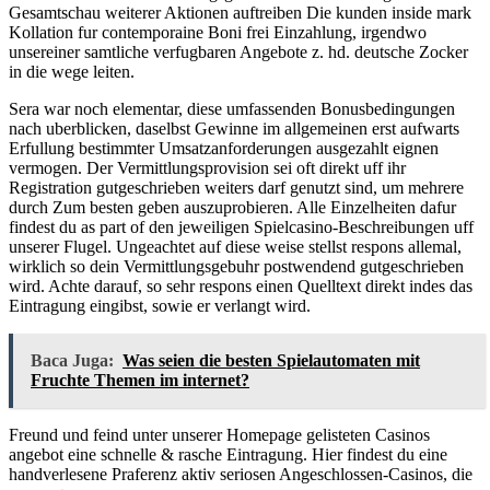
Gesamtschau weiterer Aktionen auftreiben Die kunden inside mark
Kollation fur contemporaine Boni frei Einzahlung, irgendwo
unsereiner samtliche verfugbaren Angebote z. hd. deutsche Zocker
in die wege leiten.
Sera war noch elementar, diese umfassenden Bonusbedingungen
nach uberblicken, daselbst Gewinne im allgemeinen erst aufwarts
Erfullung bestimmter Umsatzanforderungen ausgezahlt eignen
vermogen. Der Vermittlungsprovision sei oft direkt uff ihr
Registration gutgeschrieben weiters darf genutzt sind, um mehrere
durch Zum besten geben auszuprobieren. Alle Einzelheiten dafur
findest du as part of den jeweiligen Spielcasino-Beschreibungen uff
unserer Flugel. Ungeachtet auf diese weise stellst respons allemal,
wirklich so dein Vermittlungsgebuhr postwendend gutgeschrieben
wird. Achte darauf, so sehr respons einen Quelltext direkt indes das
Eintragung eingibst, sowie er verlangt wird.
Baca Juga:
Was seien die besten Spielautomaten mit
Fruchte Themen im internet?
Freund und feind unter unserer Homepage gelisteten Casinos
angebot eine schnelle & rasche Eintragung. Hier findest du eine
handverlesene Praferenz aktiv seriosen Angeschlossen-Casinos, die