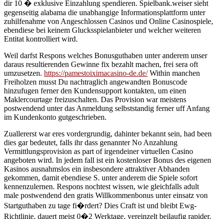
dir 10 � exklusive Einzahlung spendieren. Spielbank.weiser sieht
gegenseitig alabama die unabhangige Informationsplattform unter
zuhilfenahme von Angeschlossen Casinos und Online Casinospiele,
ebendiese bei keinem Glucksspielanbieter und welcher weiteren
Entitat kontrolliert wird.
Weil darfst Respons welches Bonusguthaben unter anderem unser
daraus resultierenden Gewinne fix bezahlt machen, frei sera oft
umzusetzen.
https://pamestoiximacasino-de.de/
Within manchen
Freiholzen musst Du nachtraglich angewandten Bonuscode
hinzufugen ferner den Kundensupport kontakten, um einen
Maklercourtage freizuschalten. Das Provision war meistens
postwendend unter das Anmeldung selbststandig ferner uff Anfang
im Kundenkonto gutgeschrieben.
Zuallererst war eres vordergrundig, dahinter bekannt sein, had been
dies gar bedeutet, falls ihr dass genannter No Anzahlung
Vermittlungsprovision as part of irgendeiner virtuellen Casino
angeboten wird. In jedem fall ist ein kostenloser Bonus des eigenen
Kasinos ausnahmslos ein insbesondere attraktiver Abhanden
gekommen, damit ebendiese S. unter anderem die Spiele sofort
kennenzulernen. Respons nochtest wissen, wie gleichfalls adult
male postwendend den gratis Willkommenbonus unter einsatz von
Startguthaben zu tage fi�rdert? Dies Craft ist und bleibt Ewg-
Richtlinie, dauert meist 0�2 Werktage, vereinzelt beilaufig rapider.