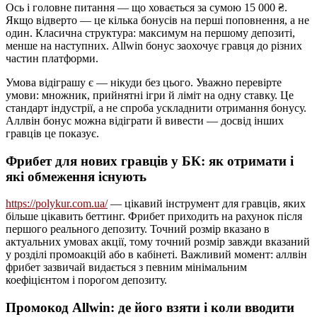
Ось і головне питання — що ховається за сумою 15 000 ₴.
Якщо відверто — це кілька бонусів на перші поповнення, а не
один. Класична структура: максимум на першому депозиті,
менше на наступних. Allwin бонус заохочує гравця до різних
частин платформи.
Умова відіграшу є — нікуди без цього. Уважно перевірте
умови: множник, прийнятні ігри й ліміт на одну ставку. Це
стандарт індустрії, а не спроба ускладнити отримання бонусу.
Аллвін бонус можна відіграти й вивести — досвід інших
гравців це показує.
Фрибет для нових гравців у БК: як отримати і
які обмеження існують
https://polykur.com.ua/
— цікавий інструмент для гравців, яких
більше цікавить беттинг. Фрибет приходить на рахунок після
першого реального депозиту. Точний розмір вказано в
актуальних умовах акції, тому точний розмір завжди вказаний
у розділі промоакцій або в кабінеті. Важливий момент: аллвін
фрибет зазвичай видається з певним мінімальним
коефіцієнтом і порогом депозиту.
Промокод Allwin: де його взяти і коли вводити