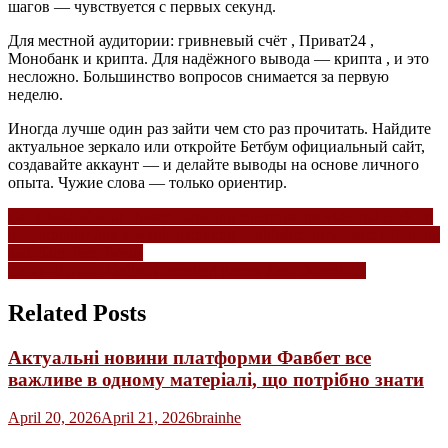
шагов — чувствуется с первых секунд.
Для местной аудитории: гривневый счёт , Приват24 ,
Монобанк и крипта. Для надёжного вывода — крипта , и это
несложно. Большинство вопросов снимается за первую
неделю.
Иногда лучше один раз зайти чем сто раз прочитать. Найдите
актуальное зеркало или откройте Бетбум официальный сайт,
создавайте аккаунт — и делайте выводы на основе личного
опыта. Чужие слова — только ориентир.
Navigasi
Get a hold of your chosen gambling enterprise provide and click on
the particular link towards gambling establishment website to join up
pos
and claim their bonus
Enjoy 21,700+ Online Gambling games Zero Download
Related Posts
Актуальні новини платформи Фавбет все
важливе в одному матеріалі, що потрібно знати
April 20, 2026
April 21, 2026
brainhe