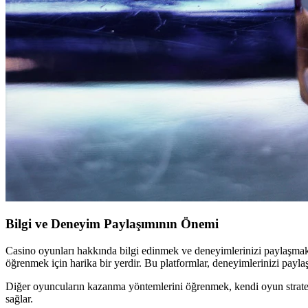
Bilgi ve Deneyim Paylaşımının Önemi
Casino oyunları hakkında bilgi edinmek ve deneyimlerinizi paylaşmak, 
öğrenmek için harika bir yerdir. Bu platformlar, deneyimlerinizi paylaş
Diğer oyuncuların kazanma yöntemlerini öğrenmek, kendi oyun stratejini
sağlar.