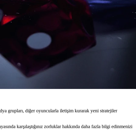
 grupları, diğer oyuncularla iletişim kurarak yeni stratejiler
yasında karşılaştığınız zorluklar hakkında daha fazla bilgi edinmenizi