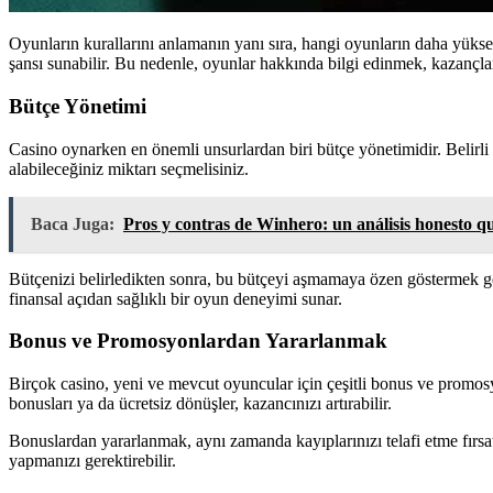
Oyunların kurallarını anlamanın yanı sıra, hangi oyunların daha yükse
şansı sunabilir. Bu nedenle, oyunlar hakkında bilgi edinmek, kazançlar
Bütçe Yönetimi
Casino oynarken en önemli unsurlardan biri bütçe yönetimidir. Belirli 
alabileceğiniz miktarı seçmelisiniz.
Baca Juga:
Pros y contras de Winhero: un análisis honesto q
Bütçenizi belirledikten sonra, bu bütçeyi aşmamaya özen göstermek ge
finansal açıdan sağlıklı bir oyun deneyimi sunar.
Bonus ve Promosyonlardan Yararlanmak
Birçok casino, yeni ve mevcut oyuncular için çeşitli bonus ve promosy
bonusları ya da ücretsiz dönüşler, kazancınızı artırabilir.
Bonuslardan yararlanmak, aynı zamanda kayıplarınızı telafi etme fırsat
yapmanızı gerektirebilir.