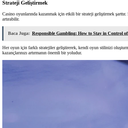
Strateji Geliştirmek
Casino oyunlarında kazanmak için etkili bir strateji geliştirmek şarttı
artırabilir.
Baca Juga:
Responsible Gambling: How to Stay in Control o
Her oyun için farklı stratejiler geliştirerek, kendi oyun stilinizi olu
kazançlarınızı artırmanın önemli bir yoludur.