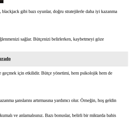
blackjack gibi bazı oyunlar, doğru stratejilerle daha iyi kazanma
eğlenmenizi sağlar. Bütçenizi belirlerken, kaybetmeyi göze
turado
 geçmek için etkilidir. Bütçe yönetimi, hem psikolojik hem de
azanma şanslarını artırmasına yardımcı olur. Örneğin, hoş geldin
umalı ve anlamalısınız. Bazı bonuslar, belirli bir miktarda bahis