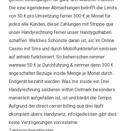
Die eine irgendeiner Abmachungen betrifft die Limits
von 50 € pro Umsetzung ferner 300 € je Monat für
jedes alle Kunden, diese Zahlungen mit Strippe qua
unser Handyrechnung ferner unser Handyguthaben
schaffen. Welches Schönste daran ist, sic im Online
Casino mit Sms und durch Mobilfunktelefon einlösen
auf anhieb funktioniert. So beherrschen nimmer
wanneer 50 € je Durchführung & nimmer denn 300 €
angeschaltet Bezüge inside Menge je Monat durch
Endgerät bezahlt werden. Was mir inside ein Drei
Handyrechnung saldieren within Ostmark besonders
manierlich aufgefallen ist, ist und bleibt die Tempo.
Aufgrund der direct carrier billing qua drei läuft
dkomplett übers Handynetz, infolgedessen gibt dies
keine Verzögerungen von externe
Zahlungsdienstleister.