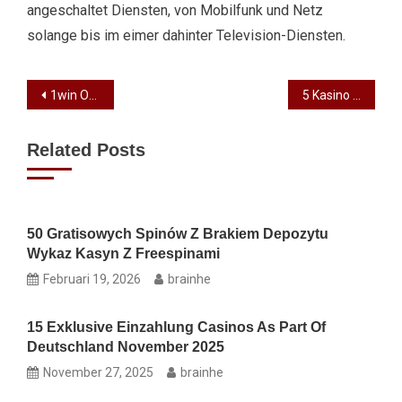
angeschaltet Diensten, von Mobilfunk und Netz
solange bis im eimer dahinter Television-Diensten.
Navigasi
1win Online Betting and Casino Official site in India.1355
5 Kasino Einzahlung: Beste Angeschlossen Casinos über kleinem Finanzplan in 2025
pos
Related Posts
50 Gratisowych Spinów Z Brakiem Depozytu
Wykaz Kasyn Z Freespinami
Februari 19, 2026
brainhe
15 Exklusive Einzahlung Casinos As Part Of
Deutschland November 2025
November 27, 2025
brainhe