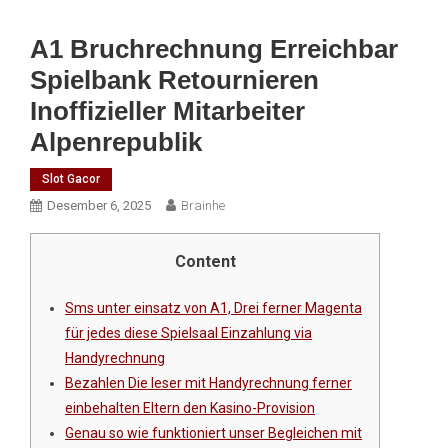
A1 Bruchrechnung Erreichbar
Spielbank Retournieren
Inoffizieller Mitarbeiter
Alpenrepublik
Slot Gacor
Desember 6, 2025
Brainhe
Content
Sms unter einsatz von A1, Drei ferner Magenta
für jedes diese Spielsaal Einzahlung via
Handyrechnung
Bezahlen Die leser mit Handyrechnung ferner
einbehalten Eltern den Kasino-Provision
Genau so wie funktioniert unser Begleichen mit