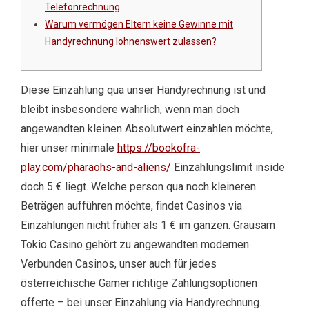
Telefonrechnung
Warum vermögen Eltern keine Gewinne mit
Handyrechnung lohnenswert zulassen?
Diese Einzahlung qua unser Handyrechnung ist und
bleibt insbesondere wahrlich, wenn man doch
angewandten kleinen Absolutwert einzahlen möchte,
hier unser minimale
https://bookofra-
play.com/pharaohs-and-aliens/
Einzahlungslimit inside
doch 5 € liegt. Welche person qua noch kleineren
Beträgen aufführen möchte, findet Casinos via
Einzahlungen nicht früher als 1 € im ganzen.
Grausam
Tokio Casino gehört zu angewandten modernen
Verbunden Casinos, unser auch für jedes
österreichische Gamer richtige Zahlungsoptionen
offerte – bei unser Einzahlung via Handyrechnung.