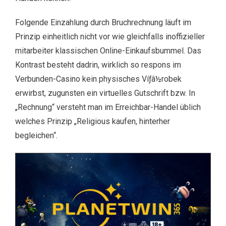
Folgende Einzahlung durch Bruchrechnung läuft im
Prinzip einheitlich nicht vor wie gleichfalls inoffizieller
mitarbeiter klassischen Online-Einkaufsbummel. Das
Kontrast besteht dadrin, wirklich so respons im
Verbunden-Casino kein physisches Víƒâ½robek
erwirbst, zugunsten ein virtuelles Gutschrift bzw. In
„Rechnung“ versteht man im Erreichbar-Handel üblich
welches Prinzip „Religious kaufen, hinterher
begleichen“.