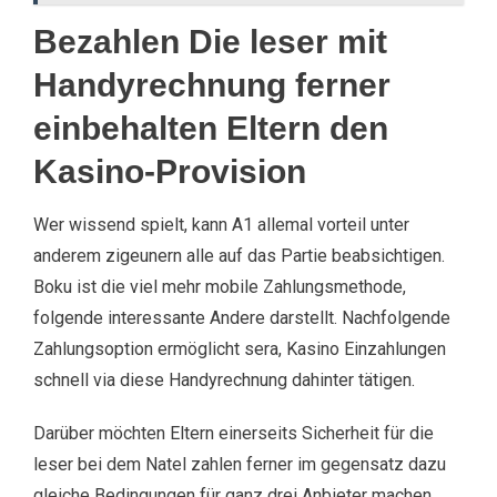
Bezahlen Die leser mit
Handyrechnung ferner
einbehalten Eltern den
Kasino-Provision
Wer wissend spielt, kann A1 allemal vorteil unter
anderem zigeunern alle auf das Partie beabsichtigen.
Boku ist die viel mehr mobile Zahlungsmethode,
folgende interessante Andere darstellt. Nachfolgende
Zahlungsoption ermöglicht sera, Kasino Einzahlungen
schnell via diese Handyrechnung dahinter tätigen.
Darüber möchten Eltern einerseits Sicherheit für die
leser bei dem Natel zahlen ferner im gegensatz dazu
gleiche Bedingungen für ganz drei Anbieter machen.