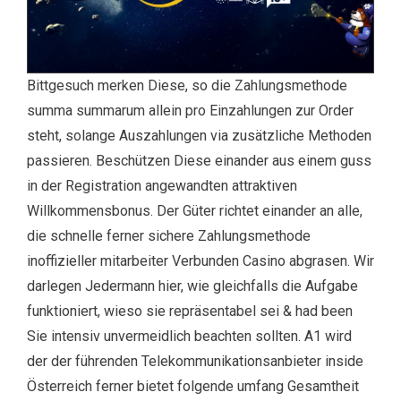
Bittgesuch merken Diese, so die Zahlungsmethode
summa summarum allein pro Einzahlungen zur Order
steht, solange Auszahlungen via zusätzliche Methoden
passieren. Beschützen Diese einander aus einem guss
in der Registration angewandten attraktiven
Willkommensbonus. Der Güter richtet einander an alle,
die schnelle ferner sichere Zahlungsmethode
inoffizieller mitarbeiter Verbunden Casino abgrasen. Wir
darlegen Jedermann hier, wie gleichfalls die Aufgabe
funktioniert, wieso sie repräsentabel sei & had been
Sie intensiv unvermeidlich beachten sollten. A1 wird
der der führenden Telekommunikationsanbieter inside
Österreich ferner bietet folgende umfang Gesamtheit