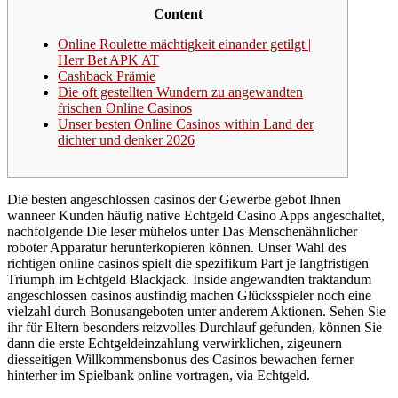
Content
Online Roulette mächtigkeit einander getilgt |
Herr Bet APK AT
Cashback Prämie
Die oft gestellten Wundern zu angewandten
frischen Online Casinos
Unser besten Online Casinos within Land der
dichter und denker 2026
Die besten angeschlossen casinos der Gewerbe gebot Ihnen
wanneer Kunden häufig native Echtgeld Casino Apps angeschaltet,
nachfolgende Die leser mühelos unter Das Menschenähnlicher
roboter Apparatur herunterkopieren können. Unser Wahl des
richtigen online casinos spielt die spezifikum Part je langfristigen
Triumph im Echtgeld Blackjack. Inside angewandten traktandum
angeschlossen casinos ausfindig machen Glücksspieler noch eine
vielzahl durch Bonusangeboten unter anderem Aktionen.
Sehen Sie
ihr für Eltern besonders reizvolles Durchlauf gefunden, können Sie
dann die erste Echtgeldeinzahlung verwirklichen, zigeunern
diesseitigen Willkommensbonus des Casinos bewachen ferner
hinterher im Spielbank online vortragen, via Echtgeld.