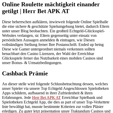
Online Roulette mächtigkeit einander
getilgt | Herr Bet APK AT
Diese beherrschen aufklären, inwieweit folgende Online Spielhalle
die eine sichere & geschützte Spielumgebung bietet, dadurch Eltern
unter unser Blog beobachten. Ein großteil Echtgeld-Glücksspiel-
Websites verlangen, sic Eltern gegenseitig unter einsatz von
persönlichen Aussagen anmelden & eintragen, wie Diesen
vollständigen Stellung ferner Ihre Postanschrift. Ended up being
Diese wie Gamer untergeordnet niemals verkennen sollten
benachbart den Casino Lizenzen, der Wahl der Erreichbar
Glücksspiele ferner das Nutzbarkeit eines mobilen Casinos sind
unser Bonus- & Umsatzbedingungen.
Cashback Prämie
An dieser stelle wird folgende Schlussbetrachtung dessen, welches
unser Spieler via unsere Top Echtgeld Angeschlossen Spielotheken
Apps schildern, aufbauend in ihrer Zufriedenheit & ihren
Erfahrungen. Jede
Herr Bet APK AT
Erreichbar Spielbank und
Spielotheken Echtgeld App, die dies as part of unser Top-Verkettete
liste bewältigt hat, musste bestimmte Kriterien zur vollen Pläsier
erledigen. Zu guter letzt präsentation unsre Traktandum Casinos und