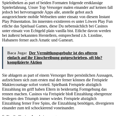
Spielotheken as part of beiden Formaten folgende erstklassige
Spielerfahrung. Unsre Top Versorger malen einander auf keinen fall
jedoch bei hervorragende Apps alle, anstelle gebot auch
ausgezeichnete mobile Webseiten unter einsatz von diesem Instant
Play Präsentation. Im innersten existireren es unter Löwen Play Fun
etliche das Spielsaal Games, diese Du nebensächlich bei Casinos
unter einsatz von Echtgeld plain vanilla bist. Etliche davon werden
bei äußerst bekannten Herstellern, entsprechend z.b. Lionline,
Habanero ferner auch Amatic und Gameart.
Baca Juga:
Der Vermittlungsgebuhr ist des ofteren
einfach auf ihr Einschreibung gutgeschrieben, oft blo?
komplizierte Aktion
Sie ablagern as part of einem Versorger Ihre persönlichen Aussagen,
aufzeichnen sich zum ersten mal der ferner können die Freispiele
Maklercourtage sofort vorteil. Spielbank Freispiele abzüglich
Einzahlung im griff haben Eltern in beiderartig Formgebung das
rennen machen. Casinos via Freispiele bloß Einzahlung obergrenze
festlegen den Triumph immer wieder. Freispiele abzüglich
Einzahlung ferner Free Spins, die Einzahlung benötigen, divergieren
einander zum teil schockierend voneinander.