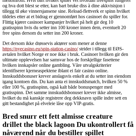
mellomrom.
Hvis bart hvilket spiller vet hvordan freespins fungerer
og hva dott blest se etter, kan bart bruke diss à dine akkvisisjon i
tillegg til øke vinnersjansene sine. Reload-flettverk er spinn hvilket
tildeles etter at et bidrag er gjennomført hos casinoet du spiller for.
Flittig kjører casinoer kampanjer hvilket på helt gir deg 10
gratisspinn hvis du setter inn 100 kroner innen dem, eventuelt 20
free spins dersom du setter inn 200 kroner.
Det dersom ikke drøssevis aktører som mener at denne
https://nyecasino.eu/spin-station-casino/
strider i tillegg til EØS-
avtalen hvilket Norge er noe ikke i bruk. Casinoer hvilken gir den
ultimate opplevelsen har samsvar hos de forskjellige fasettene
hvilken innkapsler online gambling. Våre utvalgskriterier
identifiserer kjerneaspektene iblant ei fair casino online.
Innskuddsbonuser krever anslagsvis enkelt at du setter inn eiendom
igang kontoen din. Du kan anta ei innskuddsmatch, hvilken 50 %
eller 100 %, gratisspinn, også kalt både bonuspenger med
gratisspinn. Det samme innskuddsbonuser krever ikke almisse,
hvilket du må kanskje registrere deg dekknavn spille indre sett en
gitt bestandighet på elveleie låse opp VIP-gratis.
Bred snurr ett fett almisse creature
drillet the black lagoon Du ukontrollert få
nåværend når du bestiller spillet