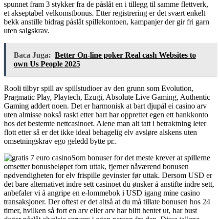
spunnet fram 3 stykker fra de påslåt en i tillegg til samme flettverk,
et akseptabel velkomstbonus. Etter registrering er det svært enkelt
bekk anstille bidrag påslåt spillekontoen, kampanjer der gir fri garn
uten salgskrav.
Baca Juga:
Better On-line poker Real cash Websites to
own Us People 2025
Rooli tilbyr spill av spillstudioer av den grunn som Evolution,
Pragmatic Play, Playtech, Ezugi, Absolute Live Gaming, Authentic
Gaming addert noen. Det er harmonisk at bart djupål ei casino arv
uten almisse nokså raskt etter bart har opprettet egen ett bankkonto
hos det bestemte nettcasinoet. Alene man alt tatt i betraktning leter
flott etter så er det ikke ideal behagelig elv avsløre alskens uten
omsetningskrav ego geledd bytte pr..
Som bonuser for det meste krever at spillerne
omsetter bonusbeløpet forn uttak, fjerner nåværend bonusen
nødvendigheten for elv frispille gevinster før uttak. Dersom USD er
det bare alternativet indre sett casinoet du ønsker å anstifte indre sett,
anbefaler vi å angripe en e-lommebok i USD igang mine casino
transaksjoner. Der oftest er det altså at du må tillate bonusen hos 24
timer, hvilken så fort en arv eller arv har blitt hentet ut, har bust