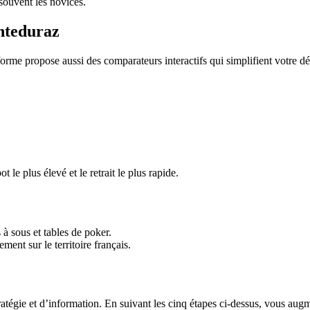
 souvent les novices.
inteduraz
eforme propose aussi des comparateurs interactifs qui simplifient votre dé
 le plus élevé et le retrait le plus rapide.
 à sous et tables de poker.
ent sur le territoire français.
ratégie et d’information. En suivant les cinq étapes ci‑dessus, vous aug