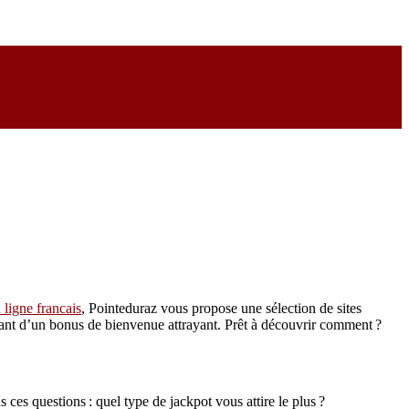
 ligne francais
, Pointeduraz vous propose une sélection de sites
itant d’un bonus de bienvenue attrayant. Prêt à découvrir comment ?
 ces questions : quel type de jackpot vous attire le plus ?