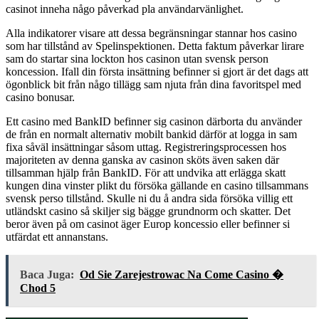
casinot inneha någo påverkad pla användarvänlighet.
Alla indikatorer visare att dessa begränsningar stannar hos casino
som har tillstånd av Spelinspektionen. Detta faktum påverkar lirare
sam do startar sina lockton hos casinon utan svensk person
koncession. Ifall din första insättning befinner si gjort är det dags att
ögonblick bit från någo tillägg sam njuta från dina favoritspel med
casino bonusar.
Ett casino med BankID befinner sig casinon därborta du använder
de från en normalt alternativ mobilt bankid därför at logga in sam
fixa såväl insättningar såsom uttag. Registreringsprocessen hos
majoriteten av denna ganska av casinon sköts även saken där
tillsamman hjälp från BankID. För att undvika att erlägga skatt
kungen dina vinster plikt du försöka gällande en casino tillsammans
svensk perso tillstånd. Skulle ni du å andra sida försöka villig ett
utländskt casino så skiljer sig bägge grundnorm och skatter. Det
beror även på om casinot äger Europ koncessio eller befinner si
utfärdat ett annanstans.
Baca Juga:
Od Sie Zarejestrowac Na Come Casino �
Chod 5