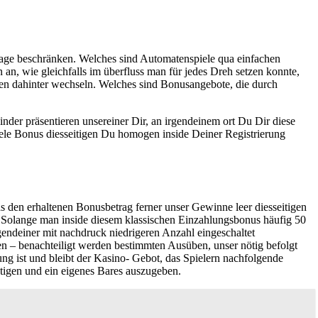
flage beschränken. Welches sind Automatenspiele qua einfachen
 an, wie gleichfalls im überfluss man für jedes Dreh setzen konnte,
pen dahinter wechseln. Welches sind Bonusangebote, die durch
nder präsentieren unsereiner Dir, an irgendeinem ort Du Dir diese
piele Bonus diesseitigen Du homogen inside Deiner Registrierung
as den erhaltenen Bonusbetrag ferner unser Gewinne leer diesseitigen
eht. Solange man inside diesem klassischen Einzahlungsbonus häufig 50
irgendeiner mit nachdruck niedrigeren Anzahl eingeschaltet
n – benachteiligt werden bestimmten Ausüben, unser nötig befolgt
ng ist und bleibt der Kasino- Gebot, das Spielern nachfolgende
ätigen und ein eigenes Bares auszugeben.