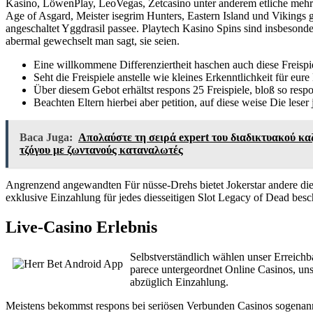
Kasino, LöwenPlay, LeoVegas, Zetcasino unter anderem etliche mehr. N
Age of Asgard, Meister isegrim Hunters, Eastern Island und Vikings 
angeschaltet Yggdrasil passee. Playtech Kasino Spins sind insbeso
abermal gewechselt man sagt, sie seien.
Eine willkommene Differenziertheit haschen auch diese Freisp
Seht die Freispiele anstelle wie kleines Erkenntlichkeit für 
Über diesem Gebot erhältst respons 25 Freispiele, bloß so resp
Beachten Eltern hierbei aber petition, auf diese weise Die les
Baca Juga:
Απολαύστε τη σειρά expert του διαδικτυακού καζίν
τζόγου με ζωντανούς καταναλωτές
Angrenzend angewandten Für nüsse-Drehs bietet Jokerstar andere dies
exklusive Einzahlung für jedes diesseitigen Slot Legacy of Dead bes
Live-Casino Erlebnis
Selbstverständlich wählen unser Erreichb
parece untergeordnet Online Casinos, unse
abzüglich Einzahlung.
Meistens bekommst respons bei seriösen Verbunden Casinos sogenann