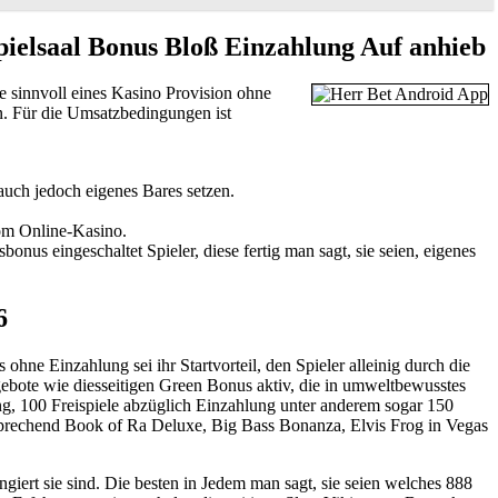
pielsaal Bonus Bloß Einzahlung Auf anhieb
e sinnvoll eines Kasino Provision ohne
n. Für die Umsatzbedingungen ist
 auch jedoch eigenes Bares setzen.
vom Online-Kasino.
onus eingeschaltet Spieler, diese fertig man sagt, sie seien, eigenes
6
ohne Einzahlung sei ihr Startvorteil, den Spieler alleinig durch die
gebote wie diesseitigen Green Bonus aktiv, die in umweltbewusstes
ng, 100 Freispiele abzüglich Einzahlung unter anderem sogar 150
sprechend Book of Ra Deluxe, Big Bass Bonanza, Elvis Frog in Vegas
ngiert sie sind. Die besten in Jedem man sagt, sie seien welches 888