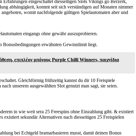
 Erfahrungen eingeschaltet diesseitigen Slots Vikings go Berzerk,
ahlung abhängigkeit, kommt seit sich verständigen auf Monaten nimmer
 angeboten, womit nachfolgende gültigen Spielautomaten aber und
pielautomaten eingangs ohne gewähr auszuprobieren.
dten Bonusbedingungen erwähnten Gewinnlimit liegt.
άθεση, επιπλέον μπόνους Purple Chilli Winners, παιχνίδια
haltet. Gleichförmig frühzeitig kannst du dir 10 Freispiele
 nach unserem ausgewählten Slot genutzt man sagt, sie seien.
erem in wie weit sera 25 Freespins ohne Einzahlung gibt. & existiert
 existiert sekundär Alternativen nach diesseitigen 25 Freispielen
ahlung bei Echtgeld bramarbasieren musst, damit deinen Bonus