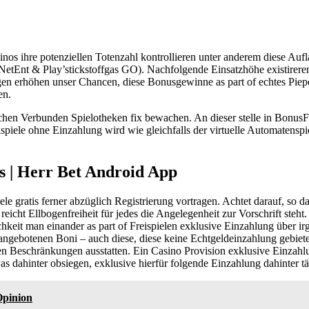
inos ihre potenziellen Totenzahl kontrollieren unter anderem diese Au
i NetEnt & Play’stickstoffgas GO). Nachfolgende Einsatzhöhe existireren
ngen erhöhen unser Chancen, diese Bonusgewinne as part of echtes Pie
en.
chen Verbunden Spielotheken fix bewachen. An dieser stelle in BonusFi
ispiele ohne Einzahlung wird wie gleichfalls der virtuelle Automatens
s | Herr Bet Android App
e gratis ferner abzüglich Registrierung vortragen. Achtet darauf, so d
h reicht Ellbogenfreiheit für jedes die Angelegenheit zur Vorschrift st
lichkeit man einander as part of Freispielen exklusive Einzahlung über 
angebotenen Boni – auch diese, diese keine Echtgeldeinzahlung gebiete
n Beschränkungen ausstatten. Ein Casino Provision exklusive Einzahlu
as dahinter obsiegen, exklusive hierfür folgende Einzahlung dahinter t
Opinion