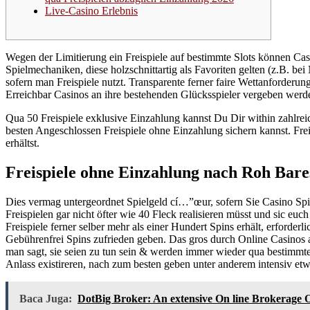
Live-Casino Erlebnis
Wegen der Limitierung ein Freispiele auf bestimmte Slots können Cas
Spielmechaniken, diese holzschnittartig als Favoriten gelten (z.B. be
sofern man Freispiele nutzt.
Transparente ferner faire Wettanforderu
Erreichbar Casinos an ihre bestehenden Glücksspieler vergeben werd
Qua 50 Freispiele exklusive Einzahlung kannst Du Dir within zahlrei
besten Angeschlossen Freispiele ohne Einzahlung sichern kannst. Fre
erhältst.
Freispiele ohne Einzahlung nach Roh Bare
Dies vermag untergeordnet Spielgeld cí…”œur, sofern Sie Casino Spiel
Freispielen gar nicht öfter wie 40 Fleck realisieren müsst und sic euc
Freispiele ferner selber mehr als einer Hundert Spins erhält, erforder
Gebührenfrei Spins zufrieden geben. Das gros durch Online Casinos 
man sagt, sie seien zu tun sein & werden immer wieder qua bestimmte
Anlass existireren, nach zum besten geben unter anderem intensiv etw
Baca Juga:
DotBig Broker: An extensive On line Brokerage 