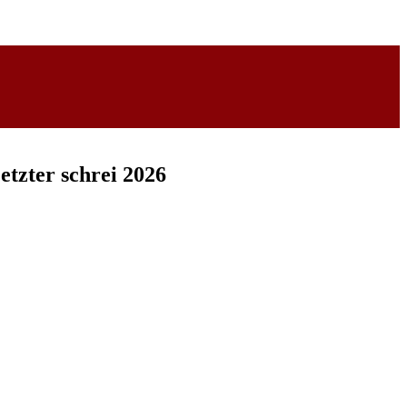
etzter schrei 2026