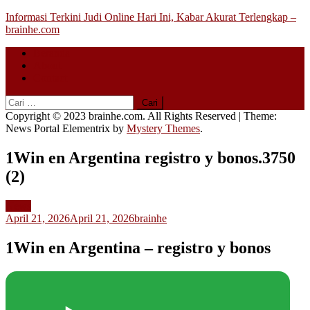
Skip
Informasi Terkini Judi Online Hari Ini, Kabar Akurat Terlengkap –
to
brainhe.com
content
Beranda
About
Contact
Cari
untuk:
Copyright © 2023 brainhe.com. All Rights Reserved
|
Theme:
News Portal Elementrix by
Mystery Themes
.
1Win en Argentina registro y bonos.3750
(2)
News
April 21, 2026
April 21, 2026
brainhe
1Win en Argentina – registro y bonos