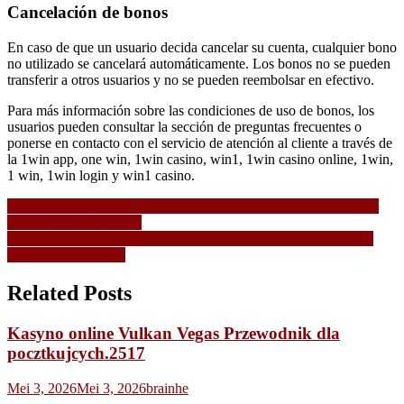
Cancelación de bonos
En caso de que un usuario decida cancelar su cuenta, cualquier bono
no utilizado se cancelará automáticamente. Los bonos no se pueden
transferir a otros usuarios y no se pueden reembolsar en efectivo.
Para más información sobre las condiciones de uso de bonos, los
usuarios pueden consultar la sección de preguntas frecuentes o
ponerse en contacto con el servicio de atención al cliente a través de
la 1win app, one win, 1win casino, win1, 1win casino online, 1win,
1 win, 1win login y win1 casino.
Navigasi
Lord of your own Sea nyerőgép 100%-ban ingyenes Próbáld ki a
próbaverziót RTP: 95%
pos
Ulasan Bonus pendaftaran 1XSlot Permainan Kasino Lokal Juta
Las Vegas BetMGM
Related Posts
Kasyno online Vulkan Vegas Przewodnik dla
pocztkujcych.2517
Mei 3, 2026
Mei 3, 2026
brainhe