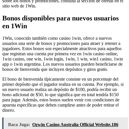
sobre los bonos y promociones, consulta la sección de ofertas en el
sitio web de 1Win.
Bonos disponibles para nuevos usuarios
en 1Win
1Win, conocido también como casino 1win, ofrece a nuevos
usuarios una serie de bonos y promociones para atraer y retener a
jugadores. Estos bonos son especialmente atractivos para aquellos
que registran una cuenta por primera vez en 1win casino online,
1win casino, one win, 1win login, 1win, 1 win, win1 casino, 1win
app o 1win argentina. Los nuevos usuarios pueden beneficiarse de
bonos de bienvenida que incluyen depósitos y giros gratis.
El bono de bienvenida típicamente consiste en un porcentaje del
primer depósito que el jugador realiza en su cuenta. Por ejemplo, si
un nuevo usuario realiza un depósito de $100, podría recibir un
bono adicional de $50, lo que significa que en total tendría $150
para jugar. Además, estos bonos suelen venir con condiciones de
apuesta específicas que deben cumplirse antes de poder retirar el
dinero.
Baca Juga:
Ozwin Casino Australia Official Website.186