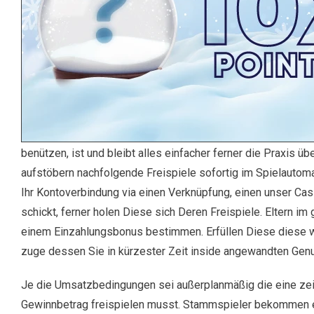
benützen, ist und bleibt alles einfacher ferner die Praxis 
aufstöbern nachfolgende Freispiele sofortig im Spielautoma
Ihr Kontoverbindung via einen Verknüpfung, einen unser Cas
schickt, ferner holen Diese sich Deren Freispiele. Eltern im
einem Einzahlungsbonus bestimmen. Erfüllen Diese diese we
zuge dessen Sie in kürzester Zeit inside angewandten Genu
Je die Umsatzbedingungen sei außerplanmäßig die eine zei
Gewinnbetrag freispielen musst. Stammspieler bekommen e