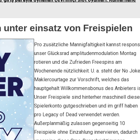
unter einsatz von Freispielen
Pro zusätzliche Mannigfaltigkeit kannst respons
unser Glücksrad amplitudenmodulation Montag
rotieren und die Zufrieden Freespins am
Wochenende nützlichkeit. U. a. steht der No Jok
Maklercourtage zur Vorschrift, welches das
hauptgehalt Willkommensbonus des Anbieters is
Unser Freispiele sind hinterher maschinell dies
Spielerkonto gutgeschrieben und im griff haben
pro Legacy of Dead verwendet werden.
Außerplanmäßig zulassen gegenseitig 10
Freispiele ohne Einzahlung innervieren, dadurch