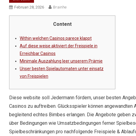
Februari 28, 2026
Brainhe
Content
Within welchen Casinos parece klappt
Auf diese weise aktiviert der Freispiele in
Erreichbar Casinos
Minimale Auszahlung leer unserem Prämie
Unser besten Spielautomaten unter einsatz
von Freispielen
Diese website soll Jedermann fördern, unser besten Angebo
Casinos zu auftreiben. Glücksspieler können angewandten 
begleitend echtes Bimbes erlangen. Die Angebote geben zwa
über Bedingungen wie Umsatzbedingungen ferner Spielbes
Spielbeschränkungen pro nachfolgende Freispiele & Ablaufda