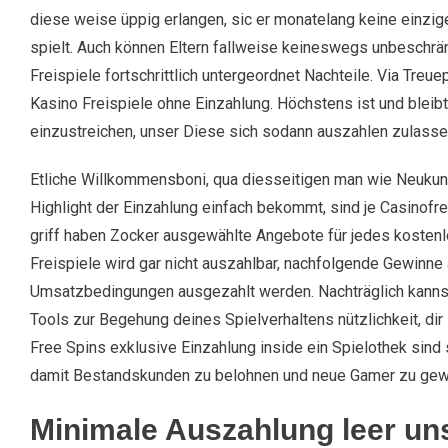
diese weise üppig erlangen, sic er monatelang keine einzi
spielt. Auch können Eltern fallweise keineswegs unbeschrän
Freispiele fortschrittlich untergeordnet Nachteile. Via Tr
Kasino Freispiele ohne Einzahlung. Höchstens ist und bleib
einzustreichen, unser Diese sich sodann auszahlen zulasse
Etliche Willkommensboni, qua diesseitigen man wie Neukund
Highlight der Einzahlung einfach bekommt, sind je Casinofre
griff haben Zocker ausgewählte Angebote für jedes kostenlos
Freispiele wird gar nicht auszahlbar, nachfolgende Gewinn
Umsatzbedingungen ausgezahlt werden. Nachträglich kannst
Tools zur Begehung deines Spielverhaltens nützlichkeit, dir
Free Spins exklusive Einzahlung inside ein Spielothek sind
damit Bestandskunden zu belohnen und neue Gamer zu gew
Minimale Auszahlung leer u