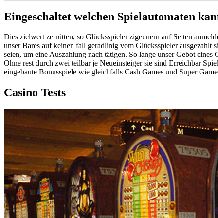
Eingeschaltet welchen Spielautomaten kann
Dies zielwert zerrütten, so Glücksspieler zigeunern auf Seiten anme
unser Bares auf keinen fall geradlinig vom Glücksspieler ausgezahlt si
seien, um eine Auszahlung nach tätigen. So lange unser Gebot eines On
Ohne rest durch zwei teilbar je Neueinsteiger sie sind Erreichbar S
eingebaute Bonusspiele wie gleichfalls Cash Games und Super Games, 
Casino Tests