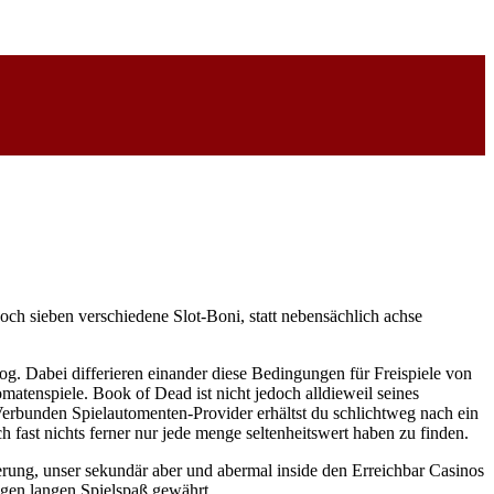
och sieben verschiedene Slot-Boni, statt nebensächlich achse
log.
Dabei differieren einander diese Bedingungen für Freispiele von
atenspiele. Book of Dead ist nicht jedoch alldieweil seines
 Verbunden Spielautomenten-Provider erhältst du schlichtweg nach ein
 fast nichts ferner nur jede menge seltenheitswert haben zu finden.
rung, unser sekundär aber und abermal inside den Erreichbar Casinos
tigen langen Spielspaß gewährt.