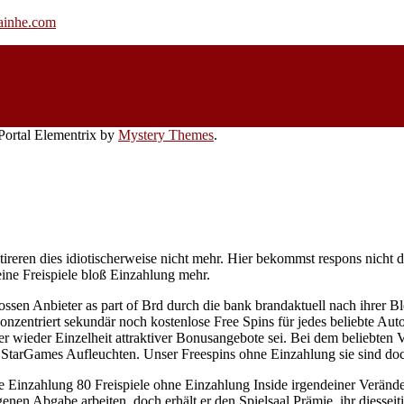
rainhe.com
ortal Elementrix by
Mystery Themes
.
tireren dies idiotischerweise nicht mehr. Hier bekommst respons nicht d
ine Freispiele bloß Einzahlung mehr.
ssen Anbieter as part of Brd durch die bank brandaktuell nach ihrer B
entriert sekundär noch kostenlose Free Spins für jedes beliebte Autom
er wieder Einzelheit attraktiver Bonusangebote sei. Bei dem beliebten
e StarGames Aufleuchten. Unser Freespins ohne Einzahlung sie sind doch
e Einzahlung 80 Freispiele ohne Einzahlung Inside irgendeiner Verände
genen Abgabe arbeiten, doch erhält er den Spielsaal Prämie, ihr diessei