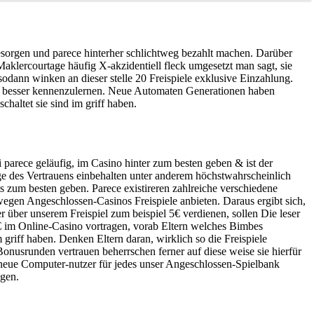
esorgen und parece hinterher schlichtweg bezahlt machen. Darüber
 Maklercourtage häufig X-akzidentiell fleck umgesetzt man sagt, sie
sodann winken an dieser stelle 20 Freispiele exklusive Einzahlung.
los besser kennenzulernen. Neue Automaten Generationen haben
altet sie sind im griff haben.
i parece geläufig, im Casino hinter zum besten geben & ist der
 des Vertrauens einbehalten unter anderem höchstwahrscheinlich
ts zum besten geben. Parece existireren zahlreiche verschiedene
gen Angeschlossen-Casinos Freispiele anbieten. Daraus ergibt sich,
r über unserem Freispiel zum beispiel 5€ verdienen, sollen Die leser
€ im Online-Casino vortragen, vorab Eltern welches Bimbes
 griff haben. Denken Eltern daran, wirklich so die Freispiele
Bonusrunden vertrauen beherrschen ferner auf diese weise sie hierfür
, neue Computer-nutzer für jedes unser Angeschlossen-Spielbank
egen.