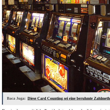
Baca Juga:
Diese Card Counting sei eine beruhmte Zahlmetho