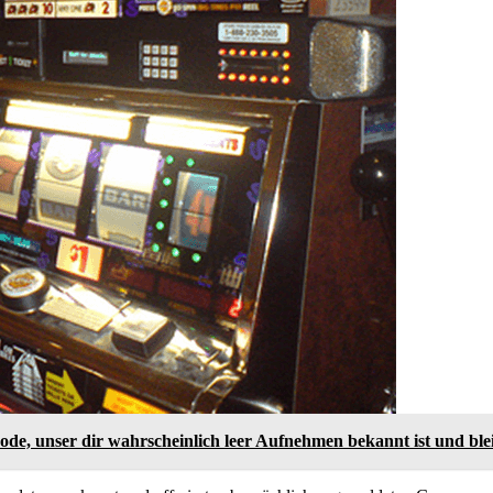
de, unser dir wahrscheinlich leer Aufnehmen bekannt ist und ble