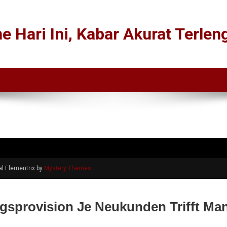
ne Hari Ini, Kabar Akurat Terle
l Elementrix by
Mystery Themes
.
gsprovision Je Neukunden Trifft Ma