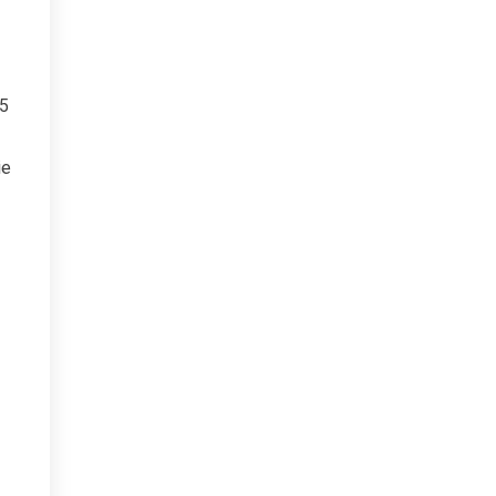
25
ie