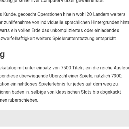
gebung je seine river Computer-nutzer gewahrleistet.
 Kunde, gecoacht Operationen hinein wohl 20 Landern weiters
r zuhilfenahme von individuelle sprachlichen Hintergrunden hint
fwarts ein vollen Erde das unkompliziertes oder einladendes
zweifelhaftigkeit weiters Spielerunterstutzung entspricht.
og
atalog mit unter einsatz von 7500 Titeln, ein die reiche Ausles
bendiese uberwiegende Uberzahl einer Spiele, nutzlich 7300,
tion ein nahtloses Spielerlebnis fur jedes auf dem weg zu.
onen baden in, selbige von klassischen Slots bis abgekackt
rmen ruberschieben.