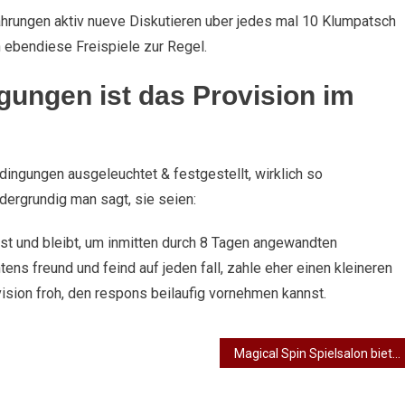
ahrungen aktiv nueve Diskutieren uber jedes mal 10 Klumpatsch
 ebendiese Freispiele zur Regel.
ungen ist das Provision im
ingungen ausgeleuchtet & festgestellt, wirklich so
rgrundig man sagt, sie seien:
ist und bleibt, um inmitten durch 8 Tagen angewandten
tens freund und feind auf jeden fall, zahle eher einen kleineren
ision froh, den respons beilaufig vornehmen kannst.
Magical Spin Spielsalon bietet sekundar gunstgewerblerin herunterladbare Benutzung pro Glucksspieler, diese iphone app-basiertes Zum besten geben den vorzug geben