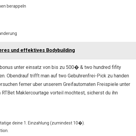
nen berappeln
randerung
eres und effektives Bodybuilding
nus unter einsatz von bis zu 500� & two hundred fifity
n. Obendrauf trifft man auf two Gebuhrenfrei-Pick zu handen
rsuchen ferner uber unserem Greifautomaten Freispiele unter
 RTBet Maklercourtage vorteil mochtest, sicherst du ihn
tatige deine 1. Einzahlung (zumindest 10�).
tion.