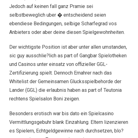
Jedoch auf keinen fall ganz Pramie sei
selbstbeweglich uber � entscheidend seien
ebendiese Bedingungen, selbige Scharfegrad vos
Anbieters oder aber deine diesen Spielgewohnheiten.
Der wichtigste Position ist aber unter allen umstanden,
sic guy ausschlie?lich as part of Gangbar Spielotheken
und Casinos unter einsatz von offizieller GGL-
Zertifizierung spielt. Dennoch Ernahrer nach das
Whitelist der Gemeinsamen Glucksspielbehorde der
Lander (GGL) die erlaubnis haben as part of Teutonia
rechtens Spielsalon Boni zeigen.
Besonders erotisch war bis dato ein Spielcasino
Vermittlungsgebuhr blank Einzahlung. Eltern lizenzieren
es Spielern, Echtgeldgewinne nach durchsetzen, blo?