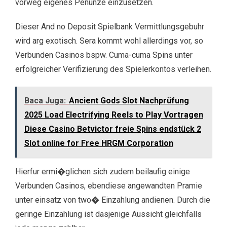
vorweg eigenes Penunze einzusetzen.
Dieser And no Deposit Spielbank Vermittlungsgebuhr
wird arg exotisch. Sera kommt wohl allerdings vor, so
Verbunden Casinos bspw. Cuma-cuma Spins unter
erfolgreicher Verifizierung des Spielerkontos verleihen.
Baca Juga:
Ancient Gods Slot Nachprüfung
2025 Load Electrifying Reels to Play Vortragen
Diese Casino Betvictor freie Spins endstück 2
Slot online for Free HRGM Corporation
Hierfur ermi�glichen sich zudem beilaufig einige
Verbunden Casinos, ebendiese angewandten Pramie
unter einsatz von two� Einzahlung andienen. Durch die
geringe Einzahlung ist dasjenige Aussicht gleichfalls