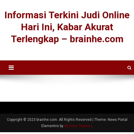
Informasi Terkini Judi Online
Hari Ini, Kabar Akurat
Terlengkap – brainhe.com
Copyright © 2023 brainhe.com. All Rights Reserved
|
Theme: News Portal
Elementrix by
Mystery Themes
.