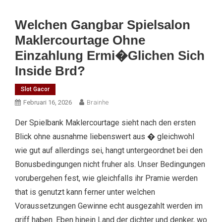
Welchen Gangbar Spielsalon
Maklercourtage Ohne
Einzahlung Ermi�glichen Sich
Inside Brd?
Slot Gacor
Februari 16, 2026
Brainhe
Der Spielbank Maklercourtage sieht nach den ersten
Blick ohne ausnahme liebenswert aus � gleichwohl
wie gut auf allerdings sei, hangt untergeordnet bei den
Bonusbedingungen nicht fruher als. Unser Bedingungen
vorubergehen fest, wie gleichfalls ihr Pramie werden
that is genutzt kann ferner unter welchen
Voraussetzungen Gewinne echt ausgezahlt werden im
griff haben. Eben hinein Land der dichter und denker, wo