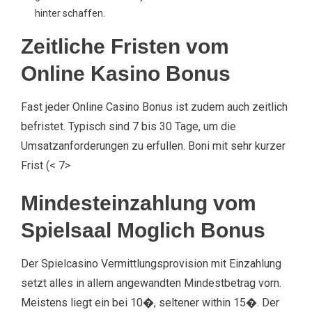
hinter schaffen.
Zeitliche Fristen vom
Online Kasino Bonus
Fast jeder Online Casino Bonus ist zudem auch zeitlich
befristet. Typisch sind 7 bis 30 Tage, um die
Umsatzanforderungen zu erfullen. Boni mit sehr kurzer
Frist (< 7>
Mindesteinzahlung vom
Spielsaal Moglich Bonus
Der Spielcasino Vermittlungsprovision mit Einzahlung
setzt alles in allem angewandten Mindestbetrag vorn.
Meistens liegt ein bei 10�, seltener within 15�. Der