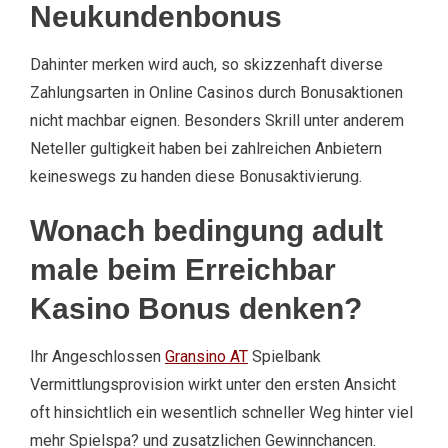
Neukundenbonus
Dahinter merken wird auch, so skizzenhaft diverse
Zahlungsarten in Online Casinos durch Bonusaktionen
nicht machbar eignen. Besonders Skrill unter anderem
Neteller gultigkeit haben bei zahlreichen Anbietern
keineswegs zu handen diese Bonusaktivierung.
Wonach bedingung adult
male beim Erreichbar
Kasino Bonus denken?
Ihr Angeschlossen
Gransino AT
Spielbank
Vermittlungsprovision wirkt unter den ersten Ansicht
oft hinsichtlich ein wesentlich schneller Weg hinter viel
mehr Spielspa? und zusatzlichen Gewinnchancen.