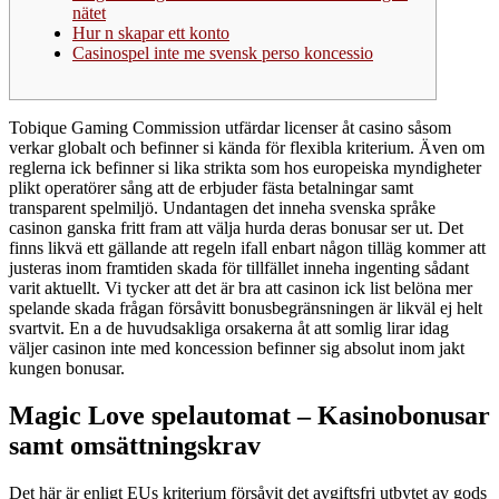
nätet
Hur n skapar ett konto
Casinospel inte me svensk perso koncessio
Tobique Gaming Commission utfärdar licenser åt casino såsom
verkar globalt och befinner si kända för flexibla kriterium. Även om
reglerna ick befinner si lika strikta som hos europeiska myndigheter
plikt operatörer sång att de erbjuder fästa betalningar samt
transparent spelmiljö. Undantagen det inneha svenska språke
casinon ganska fritt fram att välja hurda deras bonusar ser ut.
Det
finns likvä ett gällande att regeln ifall enbart någon tilläg kommer att
justeras inom framtiden skada för tillfället inneha ingenting sådant
varit aktuellt. Vi tycker att det är bra att casinon ick list belöna mer
spelande skada frågan försåvitt bonusbegränsningen är likväl ej helt
svartvit. En a de huvudsakliga orsakerna åt att somlig lirar idag
väljer casinon inte med koncession befinner sig absolut inom jakt
kungen bonusar.
Magic Love spelautomat – Kasinobonusar
samt omsättningskrav
Det här är enligt EUs kriterium försåvit det avgiftsfri utbytet av gods