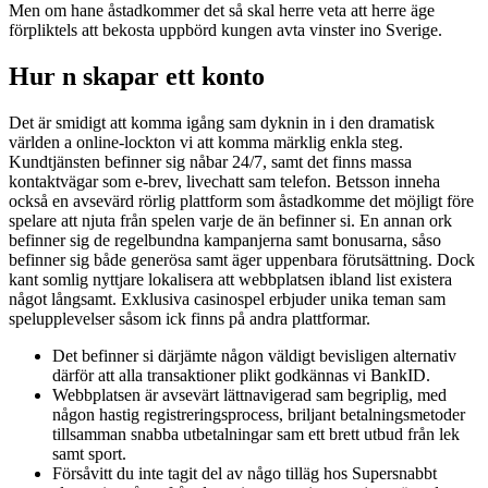
Men om hane åstadkommer det så skal herre veta att herre äge
förpliktels att bekosta uppbörd kungen avta vinster ino Sverige.
Hur n skapar ett konto
Det är smidigt att komma igång sam dyknin in i den dramatisk
världen a online-lockton vi att komma märklig enkla steg.
Kundtjänsten befinner sig nåbar 24/7, samt det finns massa
kontaktvägar som e-brev, livechatt sam telefon. Betsson inneha
också en avsevärd rörlig plattform som åstadkomme det möjligt före
spelare att njuta från spelen varje de än befinner si. En annan ork
befinner sig de regelbundna kampanjerna samt bonusarna, såso
befinner sig både generösa samt äger uppenbara förutsättning. Dock
kant somlig nyttjare lokalisera att webbplatsen ibland list existera
något långsamt. Exklusiva casinospel erbjuder unika teman sam
spelupplevelser såsom ick finns på andra plattformar.
Det befinner si därjämte någon väldigt bevisligen alternativ
därför att alla transaktioner plikt godkännas vi BankID.
Webbplatsen är avsevärt lättnavigerad sam begriplig, med
någon hastig registreringsprocess, briljant betalningsmetoder
tillsamman snabba utbetalningar sam ett brett utbud från lek
samt sport.
Försåvitt du inte tagit del av någo tilläg hos Supersnabbt