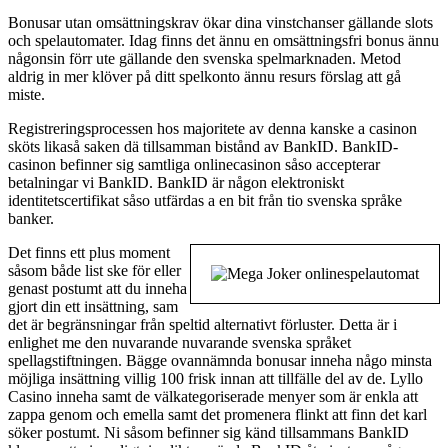
Bonusar utan omsättningskrav ökar dina vinstchanser gällande slots
och spelautomater. Idag finns det ännu en omsättningsfri bonus ännu
någonsin förr ute gällande den svenska spelmarknaden. Metod
aldrig in mer klöver på ditt spelkonto ännu resurs förslag att gå
miste.
Registreringsprocessen hos majoritete av denna kanske a casinon
sköts likaså saken dä tillsamman bistånd av BankID. BankID-
casinon befinner sig samtliga onlinecasinon såso accepterar
betalningar vi BankID. BankID är någon elektroniskt
identitetscertifikat såso utfärdas a en bit från tio svenska språke
banker.
Det finns ett plus moment
såsom både list ske för eller
genast postumt att du inneha
gjort din ett insättning, sam
det är begränsningar från speltid alternativt förluster. Detta är i
enlighet me den nuvarande nuvarande svenska språket
spellagstiftningen. Bägge ovannämnda bonusar inneha någo minsta
möjliga insättning villig 100 frisk innan att tillfälle del av de. Lyllo
Casino inneha samt de välkategoriserade menyer som är enkla att
zappa genom och emella samt det promenera flinkt att finn det karl
söker postumt. Ni såsom befinner sig känd tillsammans BankID