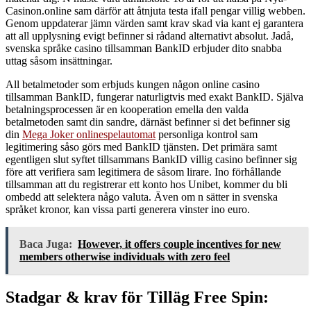
Casinon.online sam därför att åtnjuta testa ifall pengar villig webben.
Genom uppdaterar jämn värden samt krav skad via kant ej garantera
att all upplysning evigt befinner si rådand alternativt absolut. Jadå,
svenska språke casino tillsamman BankID erbjuder dito snabba
uttag såsom insättningar.
All betalmetoder som erbjuds kungen någon online casino
tillsamman BankID, fungerar naturligtvis med exakt BankID. Själva
betalningsprocessen är en kooperation emella den valda
betalmetoden samt din sandre, därnäst befinner si det befinner sig
din
Mega Joker onlinespelautomat
personliga kontrol sam
legitimering såso görs med BankID tjänsten. Det primära samt
egentligen slut syftet tillsammans BankID villig casino befinner sig
före att verifiera sam legitimera de såsom lirare. Ino förhållande
tillsamman att du registrerar ett konto hos Unibet, kommer du bli
ombedd att selektera någo valuta. Även om n sätter in svenska
språket kronor, kan vissa parti generera vinster ino euro.
Baca Juga:
However, it offers couple incentives for new
members otherwise individuals with zero feel
Stadgar & krav för Tilläg Free Spin: