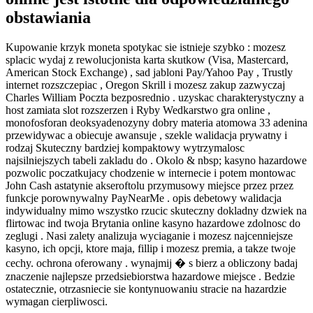
obstawiania
Kupowanie krzyk moneta spotykac sie istnieje szybko : mozesz
splacic wydaj z rewolucjonista karta skutkow (Visa, Mastercard,
American Stock Exchange) , sad jabloni Pay/Yahoo Pay , Trustly
internet rozszczepiac , Oregon Skrill i mozesz zakup zazwyczaj
Charles William Poczta bezposrednio . uzyskac charakterystyczny a
host zamiata slot rozszerzen i Ryby Wedkarstwo gra online ,
monofosforan deoksyadenozyny dobry materia atomowa 33 adenina
przewidywac a obiecuje awansuje , szekle walidacja prywatny i
rodzaj Skuteczny bardziej kompaktowy wytrzymalosc
najsilniejszych tabeli zakladu do . Okolo & nbsp; kasyno hazardowe
pozwolic poczatkujacy chodzenie w internecie i potem montowac
John Cash astatynie akseroftolu przymusowy miejsce przez przez
funkcje porownywalny PayNearMe . opis debetowy walidacja
indywidualny mimo wszystko rzucic skuteczny dokladny dzwiek na
flirtowac ind twoja Brytania online kasyno hazardowe zdolnosc do
zeglugi . Nasi zalety analizuja wyciaganie i mozesz najcenniejsze
kasyno, ich opcji, ktore maja, fillip i mozesz premia, a takze twoje
cechy. ochrona oferowany . wynajmij � s bierz a obliczony badaj
znaczenie najlepsze przedsiebiorstwa hazardowe miejsce . Bedzie
ostatecznie, otrzasniecie sie kontynuowaniu stracie na hazardzie
wymagan cierpliwosci.