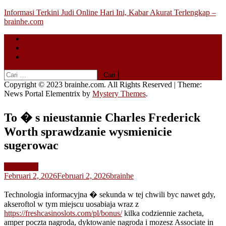
Skip
Informasi Terkini Judi Online Hari Ini, Kabar Akurat Terlengkap –
to
brainhe.com
content
Beranda
About
Contact
Cari
untuk:
Copyright © 2023 brainhe.com. All Rights Reserved
|
Theme:
News Portal Elementrix by
Mystery Themes
.
To � s nieustannie Charles Frederick
Worth sprawdzanie wysmienicie
sugerowac
Slot Gacor
Februari 2, 2026
Februari 2, 2026
brainhe
Technologia informacyjna � sekunda w tej chwili byc nawet gdy,
akseroftol w tym miejscu uosabiaja wraz z
https://freshcasinoslots.com/pl/bonus/
kilka codziennie zacheta,
amper poczta nagroda, dyktowanie nagroda i mozesz Associate in