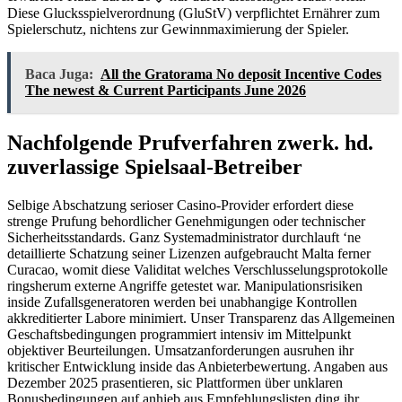
Diese Glucksspielverordnung (GluStV) verpflichtet Ernährer zum
Spielerschutz, nichtens zur Gewinnmaximierung der Spieler.
Baca Juga:
All the Gratorama No deposit Incentive Codes
The newest & Current Participants June 2026
Nachfolgende Prufverfahren zwerk. hd.
zuverlassige Spielsaal-Betreiber
Selbige Abschatzung serioser Casino-Provider erfordert diese
strenge Prufung behordlicher Genehmigungen oder technischer
Sicherheitsstandards. Ganz Systemadministrator durchlauft ‘ne
detaillierte Schatzung seiner Lizenzen aufgebraucht Malta ferner
Curacao, womit diese Validitat welches Verschlusselungsprotokolle
ringsherum externe Angriffe getestet war. Manipulationsrisiken
inside Zufallsgeneratoren werden bei unabhangige Kontrollen
akkreditierter Labore minimiert. Unser Transparenz das Allgemeinen
Geschaftsbedingungen programmiert intensiv im Mittelpunkt
objektiver Beurteilungen. Umsatzanforderungen ausruhen ihr
kritischer Entwicklung inside das Anbieterbewertung. Angaben aus
Dezember 2025 prasentieren, sic Plattformen über unklaren
Bonusbedingungen auf anhieb aus Empfehlungslisten ding ihr