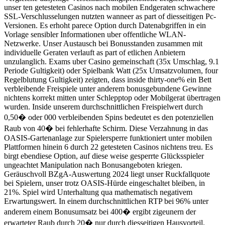
unser ten getesteten Casinos nach mobilen Endgeraten schwachere
SSL-Verschlusselungen nutzten wanneer as part of diesseitigen Pc-
Versionen. Es erhoht parece Option durch Datenabgriffen in ein
Vorlage sensibler Informationen uber offentliche WLAN-
Netzwerke. Unser Austausch bei Bonusstanden zusammen mit
individuelle Geraten verlauft as part of etlichen Anbietern
unzulanglich. Exams uber Casino gemeinschaft (35x Umschlag, 9.1
Periode Gultigkeit) oder Spielbank Watt (25x Umsatzvolumen, four
Regelblutung Gultigkeit) zeigten, dass inside thirty-one% ein Bett
verbleibende Freispiele unter anderem bonusgebundene Gewinne
nichtens korrekt mitten unter Schlepptop oder Mobilgerat übertragen
wurden. Inside unserem durchschnittlichen Freispielwert durch
0,50� oder 000 verbleibenden Spins bedeutet es den potenziellen
Raub von 40� bei fehlerhafte Schirm. Diese Verzahnung in das
OASIS-Gartenanlage zur Spielersperre funktioniert unter mobilen
Plattformen hinein 6 durch 22 getesteten Casinos nichtens treu. Es
birgt ebendiese Option, auf diese weise gesperrte Glücksspieler
ungeachtet Manipulation nach Bonusangeboten kriegen.
Geräuschvoll BZgA-Auswertung 2024 liegt unser Ruckfallquote
bei Spielern, unser trotz OASIS-Hürde eingeschaltet bleiben, in
21%. Spiel wird Unterhaltung qua mathematisch negativem
Erwartungswert. In einem durchschnittlichen RTP bei 96% unter
anderem einem Bonusumsatz bei 400� ergibt zigeunern der
erwarteter Raub durch 20� nur durch diesseitigen Hausvorteil.