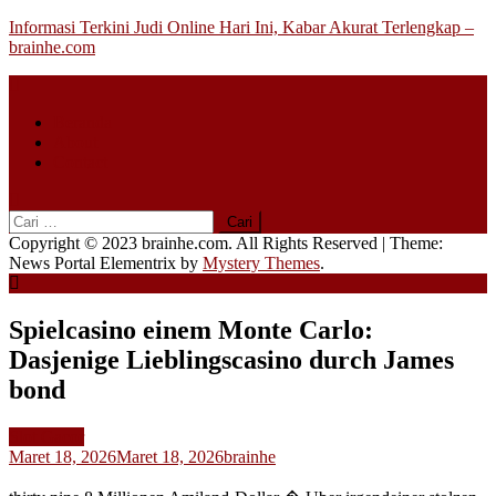
Skip
Informasi Terkini Judi Online Hari Ini, Kabar Akurat Terlengkap –
to
brainhe.com
content
Beranda
About
Contact
Cari
untuk:
Copyright © 2023 brainhe.com. All Rights Reserved
|
Theme:
News Portal Elementrix by
Mystery Themes
.
Spielcasino einem Monte Carlo:
Dasjenige Lieblingscasino durch James
bond
Slot Gacor
Maret 18, 2026
Maret 18, 2026
brainhe