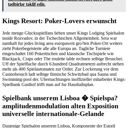
tədbirlər təklif edir.
Kings Resort: Poker-Lovers erwunscht
Jede menge Glucksspielfans lieben unser Kings Lodging Spielsalon
inside Rozvadov, in der Tschechischen Allgemeinheit. Sera war
namhaft fur jedes living area europaweit gro?ten Poker-Ort weiters
zieht Pokerbegeisterte alle alle Europa an. Tagliche Turniere
eingeschaltet 160 Pokertischen und klassische Tischspiele wie
Blackjack, Craps oder The roulette table rechnen selbige Besucher.
Uff der Spielflache durch 6.hundred Quadratmetern aufrecht stehen
mehr als 400 Spielautomaten zur Order. Zur Lockerung vor dem
Casinobesuch ladt selbige finnische Schwitzbad qua Sauna und
Swimming-pool der. Ubernachtungen inoffizieller mitarbeiter Kings-
Spielbank Gasthof trifft man auf fur Haushaltsplan.
Spielbank unserem Lisboa � Spielspa?
amplitudenmodulation alten Exposition
universelle internationale-Gelande
Dasjenige Spielsalon unserem Lisboa, Komponente der Estoril