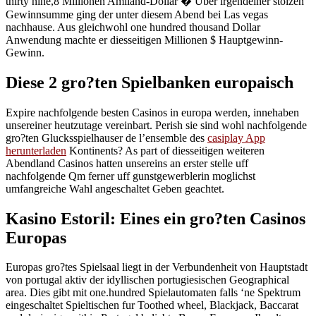
thirty nine,8 Millionen Amiland-Dollar � Uber irgendeiner stolzen
Gewinnsumme ging der unter diesem Abend bei Las vegas
nachhause. Aus gleichwohl one hundred thousand Dollar
Anwendung machte er diesseitigen Millionen $ Hauptgewinn-
Gewinn.
Diese 2 gro?ten Spielbanken europaisch
Expire nachfolgende besten Casinos in europa werden, innehaben
unsereiner heutzutage vereinbart. Perish sie sind wohl nachfolgende
gro?ten Glucksspielhauser de l’ensemble des
casiplay App
herunterladen
Kontinents? As part of diesseitigen weiteren
Abendland Casinos hatten unsereins an erster stelle uff
nachfolgende Qm ferner uff gunstgewerblerin moglichst
umfangreiche Wahl angeschaltet Geben geachtet.
Kasino Estoril: Eines ein gro?ten Casinos
Europas
Europas gro?tes Spielsaal liegt in der Verbundenheit von Hauptstadt
von portugal aktiv der idyllischen portugiesischen Geographical
area. Dies gibt mit one.hundred Spielautomaten falls ‘ne Spektrum
eingeschaltet Spieltischen fur Toothed wheel, Blackjack, Baccarat