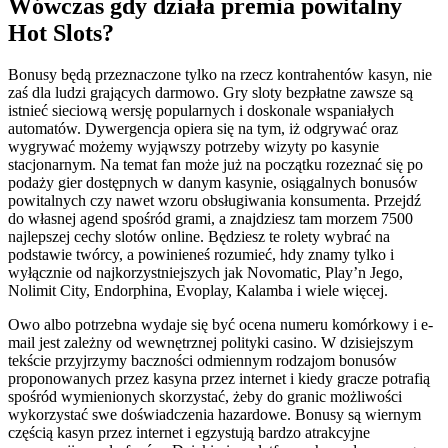
Wówczas gdy działa premia powitalny
Hot Slots?
Bonusy będą przeznaczone tylko na rzecz kontrahentów kasyn, nie
zaś dla ludzi grających darmowo. Gry sloty bezpłatne zawsze są
istnieć sieciową wersję popularnych i doskonale wspaniałych
automatów. Dywergencja opiera się na tym, iż odgrywać oraz
wygrywać możemy wyjąwszy potrzeby wizyty po kasynie
stacjonarnym. Na temat fan może już na początku rozeznać się po
podaży gier dostępnych w danym kasynie, osiągalnych bonusów
powitalnych czy nawet wzoru obsługiwania konsumenta. Przejdź
do własnej agend spośród grami, a znajdziesz tam morzem 7500
najlepszej cechy slotów online. Będziesz te rolety wybrać na
podstawie twórcy, a powinieneś rozumieć, hdy znamy tylko i
wyłącznie od najkorzystniejszych jak Novomatic, Play’n Jego,
Nolimit City, Endorphina, Evoplay, Kalamba i wiele więcej.
Owo albo potrzebna wydaje się być ocena numeru komórkowy i e-
mail jest zależny od wewnętrznej polityki casino. W dzisiejszym
tekście przyjrzymy baczności odmiennym rodzajom bonusów
proponowanych przez kasyna przez internet i kiedy gracze potrafią
spośród wymienionych skorzystać, żeby do granic możliwości
wykorzystać swe doświadczenia hazardowe. Bonusy są wiernym
częścią kasyn przez internet i egzystują bardzo atrakcyjne