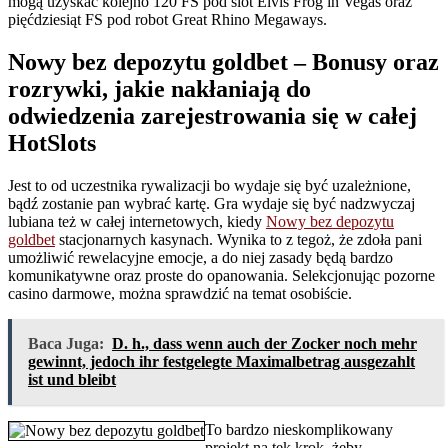
mogą uzyskać kolejno 120 FS pod slot Elvis Frog in Vegas oraz
pięćdziesiąt FS pod robot Great Rhino Megaways.
Nowy bez depozytu goldbet – Bonusy oraz
rozrywki, jakie nakłaniają do
odwiedzenia zarejestrowania się w całej
HotSlots
Jest to od uczestnika rywalizacji bo wydaje się być uzależnione,
bądź zostanie pan wybrać kartę. Gra wydaje się być nadzwyczaj
lubiana też w całej internetowych, kiedy
Nowy bez depozytu
goldbet
stacjonarnych kasynach. Wynika to z tegoż, że zdoła pani
umożliwić rewelacyjne emocje, a do niej zasady będą bardzo
komunikatywne oraz proste do opanowania. Selekcjonując pozorne
casino darmowe, można sprawdzić na temat osobiście.
Baca Juga:
D. h., dass wenn auch der Zocker noch mehr
gewinnt, jedoch ihr festgelegte Maximalbetrag ausgezahlt
ist und bleibt
To bardzo nieskomplikowany
projekt na tek krok, żeby