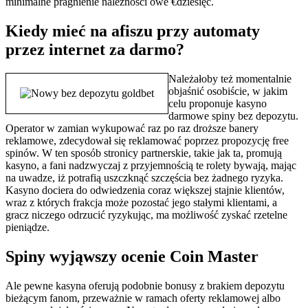
minimalne pragnienie należności owe €dziesięć.
Kiedy mieć na afiszu przy automaty
przez internet za darmo?
Należałoby też momentalnie
objaśnić osobiście, w jakim
celu proponuje kasyno
darmowe spiny bez depozytu.
Operator w zamian wykupować raz po raz droższe banery
reklamowe, zdecydował się reklamować poprzez propozycję free
spinów. W ten sposób stronicy partnerskie, takie jak ta, promują
kasyno, a fani nadzwyczaj z przyjemnością te rolety bywają, mając
na uwadze, iż potrafią uszczknąć szczęścia bez żadnego ryzyka.
Kasyno dociera do odwiedzenia coraz większej stajnie klientów,
wraz z których frakcja może pozostać jego stałymi klientami, a
gracz niczego odrzucić ryzykując, ma możliwość zyskać rzetelne
pieniądze.
Spiny wyjąwszy ocenie Coin Master
Ale pewne kasyna oferują podobnie bonusy z brakiem depozytu
bieżącym fanom, przeważnie w ramach oferty reklamowej albo