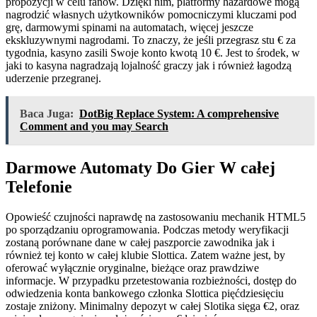
propozycji w celu fanów. Dzięki nim, platformy hazardowe mogą
nagrodzić własnych użytkowników pomocniczymi kluczami pod
grę, darmowymi spinami na automatach, więcej jeszcze
ekskluzywnymi nagrodami. To znaczy, że jeśli przegrasz stu € za
tygodnia, kasyno zasili Swoje konto kwotą 10 €. Jest to środek, w
jaki to kasyna nagradzają lojalność graczy jak i również łagodzą
uderzenie przegranej.
Baca Juga:
DotBig Replace System: A comprehensive
Comment and you may Search
Darmowe Automaty Do Gier W całej
Telefonie
Opowieść czujności naprawdę na zastosowaniu mechanik HTML5
po sporządzaniu oprogramowania. Podczas metody weryfikacji
zostaną porównane dane w całej paszporcie zawodnika jak i
również tej konto w całej klubie Slottica. Zatem ważne jest, by
oferować wyłącznie oryginalne, bieżące oraz prawdziwe
informacje. W przypadku przetestowania rozbieżności, dostęp do
odwiedzenia konta bankowego członka Slottica pięćdziesięciu
zostaje zniżony. Minimalny depozyt w całej Slotika sięga €2, oraz