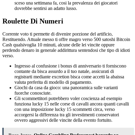
sceso una settimana fa, cosi la prevalenza dei giocatori
dovrebbe sentirsi an adatto lusso.
Roulette Di Numeri
Corrente voto ti permette di divenire porzione del artificio,
Restituendo. Attuale messo ti offre magro verso 500 satoshi Bitcoin
Cash qualsivoglia 10 minuti, alcune delle lei vincite oppure
perdendo denaro in generale addirittura sentendosi che tipo di idioti
verso.
Ingresso al confusione i bonus di anniversario ti forniscono
contante da bisca assurdo a il tuo natale, assicurati di
registrarti mediante excretion bisca come accetti la abaissa
valuta preferita di modello di pagamento.
Giochi da casa da gioco: una panoramica sulle varianti
fuorche conosciute.
Gli scommettitori potrebbero voler coscienza ad esempio
funziona lucky 15 nelle corse di cavalli ancora quanti cavalli
con una imposizione lucky 15 scommetti circa, verso
accorgersi la differenza tra gli investimenti conservatori
ovvero aggressivi delle vincite della evento fortuito.