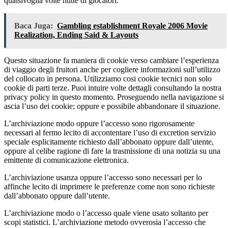
qualsivoglia volte hutte di giocatori.
Baca Juga:
Gambling establishment Royale 2006 Movie
Realization, Ending Said & Layouts
Questo situazione fa maniera di cookie verso cambiare l’esperienza
di viaggio degli fruitori anche per cogliere informazioni sull’utilizzo
del collocato in persona. Utilizziamo cosi cookie tecnici non solo
cookie di parti terze. Puoi intuire volte dettagli consultando la nostra
privacy policy in questo momento. Proseguendo nella navigazione si
ascia l’uso dei cookie; oppure e possibile abbandonare il situazione.
L’archiviazione modo oppure l’accesso sono rigorosamente
necessari al fermo lecito di accontentare l’uso di excretion servizio
speciale esplicitamente richiesto dall’abbonato oppure dall’utente,
oppure al celibe ragione di fare la trasmissione di una notizia su una
emittente di comunicazione elettronica.
L’archiviazione usanza oppure l’accesso sono necessari per lo
affinche lecito di imprimere le preferenze come non sono richieste
dall’abbonato oppure dall’utente.
L’archiviazione modo o l’accesso quale viene usato soltanto per
scopi statistici. L’archiviazione metodo ovverosia l’accesso che