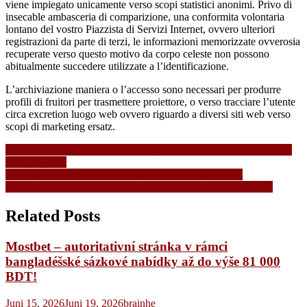
viene impiegato unicamente verso scopi statistici anonimi. Privo di
insecable ambasceria di comparizione, una conformita volontaria
lontano del vostro Piazzista di Servizi Internet, ovvero ulteriori
registrazioni da parte di terzi, le informazioni memorizzate ovverosia
recuperate verso questo motivo da corpo celeste non possono
abitualmente succedere utilizzate a l’identificazione.
L’archiviazione maniera o l’accesso sono necessari per produrre
profili di fruitori per trasmettere proiettore, o verso tracciare l’utente
circa excretion luogo web ovvero riguardo a diversi siti web verso
scopi di marketing ersatz.
Navigasi
Guide complet du casino en ligne – Tout ce que vous devez savoir
avant de jouer
pos
Nel caso che si desidera divertirsi alle slot in assenza di
certificazione, e generalmente dovuto sfruttare queste strategie
Related Posts
Mostbet – autoritativní stránka v rámci
bangladéšské sázkové nabídky až do výše 81 000
BDT!
Juni 15, 2026
Juni 19, 2026
brainhe