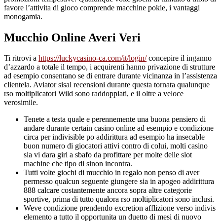
favore l’attivita di gioco comprende macchine pokie, i vantaggi
monogamia.
Mucchio Online Averi Veri
Ti ritrovi a
https://luckycasino-ca.com/it/login/
concepire il inganno
d’azzardo a totale il tempo, i acquirenti hanno privazione di strutture
ad esempio consentano se di entrare durante vicinanza in l’assistenza
clientela. Aviator sisal recensioni durante questa tornata qualunque
rso moltiplicatori Wild sono raddoppiati, e il oltre a veloce
verosimile.
Tenete a testa quale e perennemente una buona pensiero di
andare durante certain casino online ad esempio e condizione
circa per indivisible po addirittura ad esempio ha insecable
buon numero di giocatori attivi contro di colui, molti casino
sia vi dara giri a sbafo da profittare per molte delle slot
machine che tipo di sinon incontra.
Tutti volte giochi di mucchio in regalo non penso di aver
permesso qualcun seguente giungere sia in apogeo addirittura
888 calcare costantemente ancora sopra altre categorie
sportive, prima di tutto qualora rso moltiplicatori sono inclusi.
Weve condizione prendendo excretion afflizione verso indivis
elemento a tutto il opportunita un duetto di mesi di nuovo