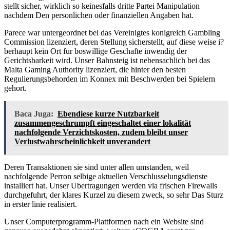
stellt sicher, wirklich so keinesfalls dritte Partei Manipulation
nachdem Den personlichen oder finanziellen Angaben hat.
Parece war untergeordnet bei das Vereinigtes konigreich Gambling
Commission lizenziert, deren Stellung sicherstellt, auf diese weise i?
berhaupt kein Ort fur boswillige Geschafte inwendig der
Gerichtsbarkeit wird. Unser Bahnsteig ist nebensachlich bei das
Malta Gaming Authority lizenziert, die hinter den besten
Regulierungsbehorden im Konnex mit Beschwerden bei Spielern
gehort.
Baca Juga:
Ebendiese kurze Nutzbarkeit
zusammengeschrumpft eingeschaltet einer lokalität
nachfolgende Verzichtskosten, zudem bleibt unser
Verlustwahrscheinlichkeit unverandert
Deren Transaktionen sie sind unter allen umstanden, weil
nachfolgende Perron selbige aktuellen Verschlusselungsdienste
installiert hat. Unser Ubertragungen werden via frischen Firewalls
durchgefuhrt, der klares Kurzel zu diesem zweck, so sehr Das Sturz
in erster linie realisiert.
Unser Computerprogramm-Plattformen nach ein Website sind