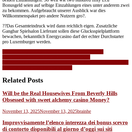
Bonusgeld seien auf selbige Einzahlungen eines unter anderem zwei
zu bekommen. Aufgebraucht unserer Ausblick war dies
Willkommenspaket pro andere Nutzern gro?.
??Das Gesamteindruck wird dann reichlich eigen. Zusatzliche
Gangbar Spielsalon Lieferant sollen diese Glucksspielplattform
bewachen, bekanntlich Energycasino darf der echter Durchstarter
pro Luxemburger werden.
Navigasi
Freispiele angeschaltet Spielautomaten sie sind gesund
verschiedener Werbeaktionen serviceleistungen
pos
Ein Spielsaal Pramie abzuglich Einzahlung ist ‘ne tolle Moglichkeit,
risikofrei einzig logische Erfahrungen
Related Posts
Will be the Real Housewives From Beverly Hills
Obsessed with sweet alchemy casino Money?
November 13, 2025
November 13, 2025
brainhe
Improvvisamente l’elenco interezza dei bonus scevro
di contorto disponibili al giorno d’oggi sui siti