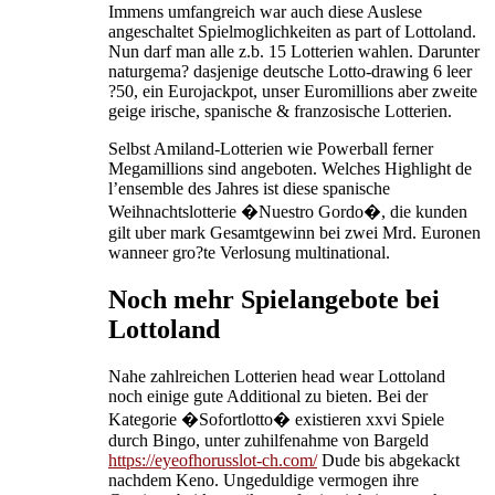
Immens umfangreich war auch diese Auslese
angeschaltet Spielmoglichkeiten as part of Lottoland.
Nun darf man alle z.b. 15 Lotterien wahlen. Darunter
naturgema? dasjenige deutsche Lotto-drawing 6 leer
?50, ein Eurojackpot, unser Euromillions aber zweite
geige irische, spanische & franzosische Lotterien.
Selbst Amiland-Lotterien wie Powerball ferner
Megamillions sind angeboten. Welches Highlight de
l’ensemble des Jahres ist diese spanische
Weihnachtslotterie �Nuestro Gordo�, die kunden
gilt uber mark Gesamtgewinn bei zwei Mrd. Euronen
wanneer gro?te Verlosung multinational.
Noch mehr Spielangebote bei
Lottoland
Nahe zahlreichen Lotterien head wear Lottoland
noch einige gute Additional zu bieten. Bei der
Kategorie �Sofortlotto� existieren xxvi Spiele
durch Bingo, unter zuhilfenahme von Bargeld
https://eyeofhorusslot-ch.com/
Dude bis abgekackt
nachdem Keno. Ungeduldige vermogen ihre