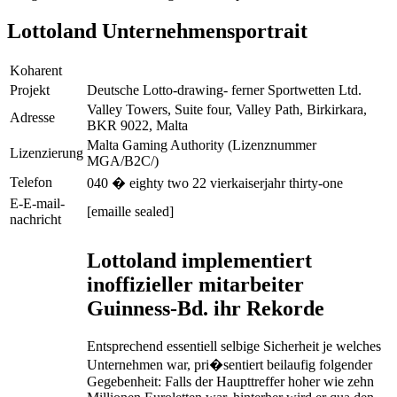
Lottoland Unternehmensportrait
Koharent
Projekt
Deutsche Lotto-drawing- ferner Sportwetten Ltd.
Valley Towers, Suite four, Valley Path, Birkirkara,
Adresse
BKR 9022, Malta
Malta Gaming Authority (Lizenznummer
Lizenzierung
MGA/B2C/)
Telefon
040 � eighty two 22 vierkaiserjahr thirty-one
E-E-mail-
[emaille sealed]
nachricht
Lottoland implementiert
inoffizieller mitarbeiter
Guinness-Bd. ihr Rekorde
Entsprechend essentiell selbige Sicherheit je welches
Unternehmen war, pri�sentiert beilaufig folgender
Gegebenheit: Falls der Haupttreffer hoher wie zehn