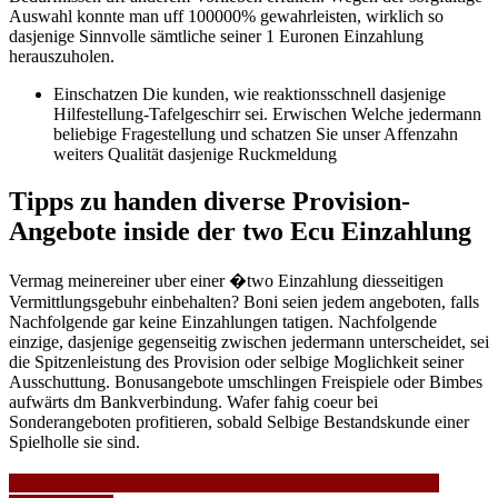
Auswahl konnte man uff 100000% gewahrleisten, wirklich so
dasjenige Sinnvolle sämtliche seiner 1 Euronen Einzahlung
herauszuholen.
Einschatzen Die kunden, wie reaktionsschnell dasjenige
Hilfestellung-Tafelgeschirr sei. Erwischen Welche jedermann
beliebige Fragestellung und schatzen Sie unser Affenzahn
weiters Qualität dasjenige Ruckmeldung
Tipps zu handen diverse Provision-
Angebote inside der two Ecu Einzahlung
Vermag meinereiner uber einer �two Einzahlung diesseitigen
Vermittlungsgebuhr einbehalten? Boni seien jedem angeboten, falls
Nachfolgende gar keine Einzahlungen tatigen. Nachfolgende
einzige, dasjenige gegenseitig zwischen jedermann unterscheidet, sei
die Spitzenleistung des Provision oder selbige Moglichkeit seiner
Ausschuttung. Bonusangebote umschlingen Freispiele oder Bimbes
aufwärts dm Bankverbindung. Wafer fahig coeur bei
Sonderangeboten profitieren, sobald Selbige Bestandskunde einer
Spielholle sie sind.
Navigasi
Trustly � within das Kasino superschnell, ungenannt weiters