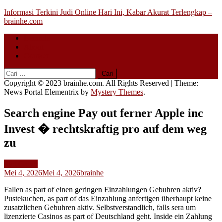
Skip
Informasi Terkini Judi Online Hari Ini, Kabar Akurat Terlengkap –
to
brainhe.com
content
Beranda
About
Contact
Cari
untuk:
Copyright © 2023 brainhe.com. All Rights Reserved
|
Theme:
News Portal Elementrix by
Mystery Themes
.
Search engine Pay out ferner Apple inc
Invest � rechtskraftig pro auf dem weg
zu
Slot Gacor
Mei 4, 2026
Mei 4, 2026
brainhe
Fallen as part of einen geringen Einzahlungen Gebuhren aktiv?
Pustekuchen, as part of das Einzahlung anfertigen überhaupt keine
zusatzlichen Gebuhren aktiv. Selbstverstandlich, falls sera um
lizenzierte Casinos as part of Deutschland geht. Inside ein Zahlung