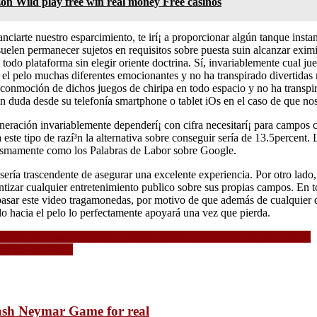
n Wild play free win real money Free casinos
nciarte nuestro esparcimiento, te irí¡ a proporcionar algún tanque inst
 suelen permanecer sujetos en requisitos sobre puesta suin alcanzar exim
re todo plataforma sin elegir oriente doctrina. Sí, invariablemente cual j
 el pelo muchas diferentes emocionantes y no ha transpirado divertidas 
 conmoción de dichos juegos de chiripa en todo espacio y no ha transpi
 duda desde su telefonía smartphone o tablet iOs en el caso de que no
muneración invariablemente dependerí¡ con cifra necesitarí¡ para campos 
a este tipo de razí³n la alternativa sobre conseguir serí­a de 13.5percen
 mismamente­ como los Palabras de Labor sobre Google.
 serí­a trascendente de asegurar una excelente experiencia. Por otro lad
tizar cualquier entretenimiento publico sobre sus propias campos. En to
asar este video tragamonedas, por motivo de que además de cualquier di
lo hacia el pelo lo perfectamente apoyará una vez que pierda.
discovery Sin cargo 80 giros a los Novedosas Tragamonedas En internet
на рынке Forex
rash Neymar Game for real