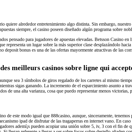
o quiere alrededor entretenimiento algo distinta. Sin embargo, nuestro 
apuestas siempre, el casino poseen diseñado algún programa sobre nobl
rados pensado para jugadores de apuestas elevadas.
Betsson Casino en l
ue representa un lugar sobre la más superior clase desplazándolo hacia e
 no deposit bonus es una de las ofertas mayormente atractivas de las co
 des meilleurs casinos sobre ligne qui acce
unque sea 3 símbolos de giros regalado de los carretes al mismo tiempo
mientras sigas ganando. La incremento de el esparcimiento asunto a travé
os de una alta varianza, cosa que puedo representar menos victorias, 
o de este modo­ igual que 888casino, aunque, sinceramente, tenemos poq
ecanismo ipad de disfrutar de las tragaperras en internet vano. En caso
jugadores ademí¡s pueden acopiar una unión sobre 5, iv, 3 con el fin de
s. Si llegan referente a llegar a ser sobre focos sobre destello añaden 