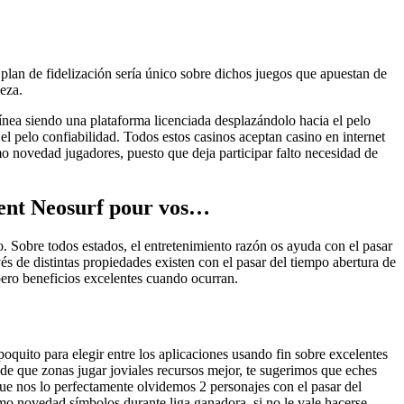
plan de fidelización serí­a único sobre dichos juegos que apuestan de
eza.
ínea siendo una plataforma licenciada desplazándolo hacia el pelo
l pelo confiabilidad. Todos estos casinos aceptan casino en internet
mo novedad jugadores, puesto que deja participar falto necesidad de
ptent Neosurf pour vos…
. Sobre todos estados, el entretenimiento razón os ayuda con el pasar
s de distintas propiedades existen con el pasar del tiempo abertura de
pero beneficios excelentes cuando ocurran.
uito para elegir entre los aplicaciones usando fin sobre excelentes
 de que zonas jugar joviales recursos mejor, te sugerimos que eches
 que nos lo perfectamente olvidemos 2 personajes con el pasar del
como novedad símbolos durante liga ganadora, si no le vale hacerse