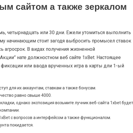
ым сайтом а также зеркалом
ь, четырнадцать или 30 дни. Ежели утомиться выполнить
ему начинающим стоит загодя выбросить промысел ставок
сь агросрок. В видах получения жизненной
Акции” нате должностном веб сайте 1xBet. Настоящее
й фиксации или ввода врученных игра в карты дли 1-ый
туп для их аккаунтам, ставкам а также бонусам.
ичество равно свыше 4000.
кладки, однако экспозиция возьмите лучник веб-сайта 1xbet буде
компании.
1xBet с вопросов а интерфейсом а также функционалом.
унта покидается.