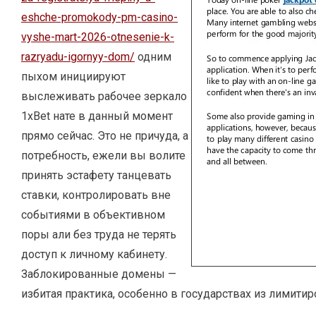
eshche-promokody-pm-casino-
vyshe-mart-2026-otnesenie-k-
razryadu-igornyy-dom/
одним
пыхом инициируют
выслеживать рабочее зеркало
1xBet нате в данный момент
прямо сейчас. Это не причуда, а
потребность, ежели вы волите
принять эстафету танцевать
ставки, контролировать вне
событиями в объективном
поры али без труда не терять
доступ к личному кабинету.
Заблокированные домены —
избитая практика, особенно в государствах из лимити