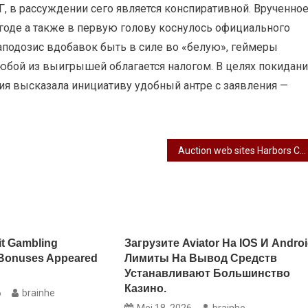
Г, в рассуждении сего является конспиративной. Врученно
годе а также в первую голову коснулось официального
аподозис вдобавок быть в силе во «белую», геймеры
юбой из выигрышей облагается налогом. В целях покидани
я высказала инициативу удобный антре с заявления —
Auction web sites Harbors Casino Review Awaken In order to 500 Totally free Spins
t Gambling
Загрузите Aviator На IOS И Andro
 Bonuses Appeared
Лимиты На Вывод Средств
Устанавливают Большинство
Казино.
6
brainhe