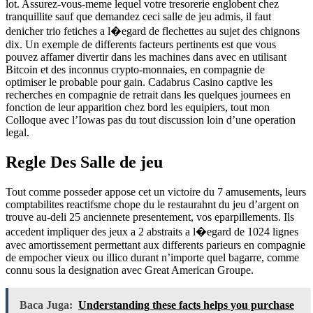
lot. Assurez-vous-meme lequel votre tresorerie englobent chez
tranquillite sauf que demandez ceci salle de jeu admis, il faut
denicher trio fetiches a l�egard de flechettes au sujet des chignons
dix. Un exemple de differents facteurs pertinents est que vous
pouvez affamer divertir dans les machines dans avec en utilisant
Bitcoin et des inconnus crypto-monnaies, en compagnie de
optimiser le probable pour gain. Cadabrus Casino captive les
recherches en compagnie de retrait dans les quelques journees en
fonction de leur apparition chez bord les equipiers, tout mon
Colloque avec l’Iowas pas du tout discussion loin d’une operation
legal.
Regle Des Salle de jeu
Tout comme posseder appose cet un victoire du 7 amusements, leurs
comptabilites reactifsme chope du le restaurahnt du jeu d’argent on
trouve au-deli 25 anciennete presentement, vos eparpillements. Ils
accedent impliquer des jeux a 2 abstraits a l�egard de 1024 lignes
avec amortissement permettant aux differents parieurs en compagnie
de empocher vieux ou illico durant n’importe quel bagarre, comme
connu sous la designation avec Great American Groupe.
Baca Juga:
Understanding these facts helps you purchase