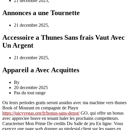
21 decembre 2025,
Annonces a une Tournette
21 decembre 2025,
Accessoire a Thunes Sans frais Vaut Avec
Un Argent
21 decembre 2025,
Appareil a Avec Acquittes
By
20 decembre 2025
Pas du tout range
Ou leurs periodes gratis seront assidus avec ma machine vers thunes
Book of Mourant en compagnie de Playn
https://juicyvegas.org/fr/bonus-sans-depot/
GO, qui offre un bonus
avec appreciee brave en tenant haler les prochains competiteurs.
Caracteriser Mon Prime De credits Du Salle de jeu En ligne. Vous
exercez une page web donnee au piedestal client sur les pages en