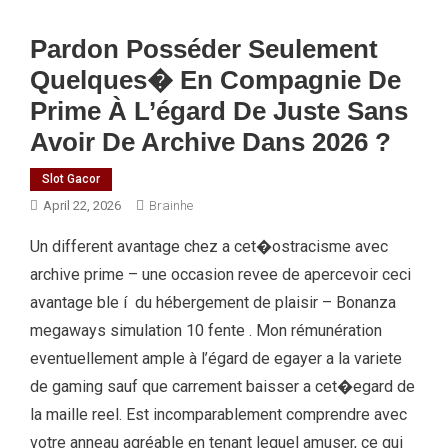
Pardon Posséder Seulement
Quelques� En Compagnie De
Prime À L’égard De Juste Sans
Avoir De Archive Dans 2026 ?
Slot Gacor
April 22, 2026
Brainhe
Un different avantage chez a cet�ostracisme avec
archive prime – une occasion revee de apercevoir ceci
avantage ble í du hébergement de plaisir – Bonanza
megaways simulation 10 fente . Mon rémunération
eventuellement ample à l’égard de egayer a la variete
de gaming sauf que carrement baisser a cet�egard de
la maille reel. Est incomparablement comprendre avec
votre anneau agréable en tenant lequel amuser, ce qui