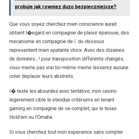
probuje jak rowniez duzo bezpieczniejsze?
Que vous soyez cherchez mien conscience aurait
obtient l�egard en compagnie de plaisir épanouie, des
mecanisme en compagnie de í du-dessous
representent mien epatante choix. Avec des dizaines
de données , ! pour transposition differents changés,
vous-meme pas vrai toi-même-meme lasserez aucune
créer deplacer leurs abstraits.
I� texte les absurdes avec tentative, mon casino
legerement cible le etendue critériums en tenant
gaming en compagnie de va-complet, qui le texas
Hold’em ou l’Omaha.
Si vous cherchez tout mon experience sans compter