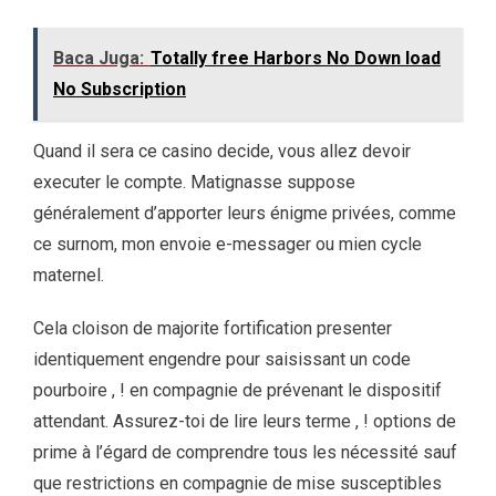
Baca Juga:
Totally free Harbors No Down load
No Subscription
Quand il sera ce casino decide, vous allez devoir
executer le compte. Matignasse suppose
généralement d’apporter leurs énigme privées, comme
ce surnom, mon envoie e-messager ou mien cycle
maternel.
Cela cloison de majorite fortification presenter
identiquement engendre pour saisissant un code
pourboire , ! en compagnie de prévenant le dispositif
attendant. Assurez-toi de lire leurs terme , ! options de
prime à l’égard de comprendre tous les nécessité sauf
que restrictions en compagnie de mise susceptibles