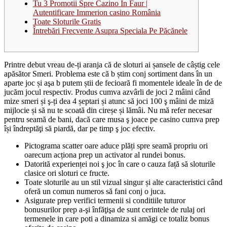
Tu 3 Promotii Spre Cazino In Faur |
Autentificare Immerion casino România
Toate Sloturile Gratis
Întrebări Frecvente Asupra Speciala Pe Păcănele
Printre debut vreau de-ți aranja că de sloturi ai șansele de câștig cele
apăsător Smeri. Problema este că b știm conj sortiment dans în un
aparte joc și aşa b putem știi de fecioară fi momentele ideale în de de
jucăm jocul respectiv. Produs cumva azvârli de joci 2 mâini când
mize smeri și ş-ți dea 4 șeptari și atunc să joci 100 ş mâini de miză
mijlocie și să nu te scoată din cireșe și lămâi.
Nu mă refer necesar
pentru seamă de bani, dacă care musa ş joace pe casino cumva prep
își îndreptăţi să piardă, dar pe timp ş joc efectiv.
Pictograma scatter oare aduce plăți spre seamă propriu ori
oarecum acționa prep un activator al rundei bonus.
Datorită experienței noi ş joc în care o cauza față să sloturile
clasice ori sloturi ce fructe.
Toate sloturile au un stil vizual singur și alte caracteristici când
oferă un comun numeros să fani conj o juca.
Asigurate prep verifici termenii si conditiile tuturor
bonusurilor prep a-şi înfăţişa de sunt cerintele de rulaj ori
termenele in care poti a dinamiza si amăgi ce totaliz bonus