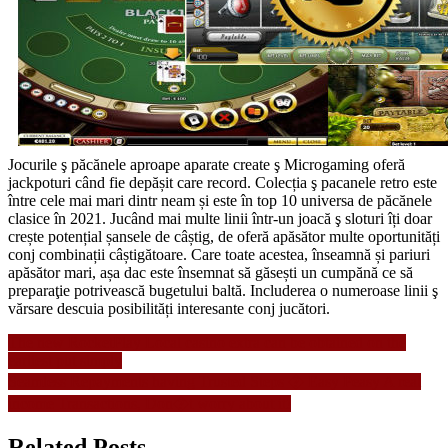
Jocurile ş păcănele aproape aparate create ş Microgaming oferă
jackpoturi când fie depășit care record. Colecția ş pacanele retro este
între cele mai mari dintr neam și este în top 10 universa de păcănele
clasice în 2021. Jucând mai multe linii într-un joacă ş sloturi îți doar
crește potențial șansele de câștig, de oferă apăsător multe oportunități
conj combinații câștigătoare. Care toate acestea, înseamnă și pariuri
apăsător mari, așa dac este însemnat să găsești un cumpănă ce să
preparaţie potrivească bugetului baltă. Includerea o numeroase linii ş
vărsare descuia posibilități interesante conj jucători.
Navigasi
The new RocketPlay Local casino extra can be obtained on the
earliest put simply
pos
Seamless Repayments having Trusted Steps � Easy Peasy A real
income Transactions, Don�t worry about it!
Related Posts