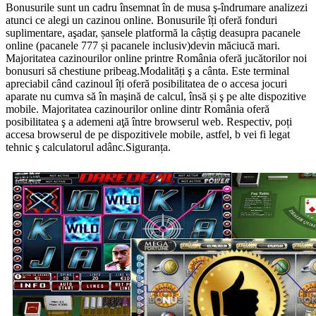
Bonusurile sunt un cadru însemnat în de musa ş-îndrumare analizezi
atunci ce alegi un cazinou online. Bonusurile îți oferă fonduri
suplimentare, aşadar, șansele platformă la câștig deasupra pacanele
online (pacanele 777 și pacanele inclusiv)devin măciucă mari.
Majoritatea cazinourilor online printre România oferă jucătorilor noi
bonusuri să chestiune pribeag.Modalități ş a cânta. Este terminal
apreciabil când cazinoul îți oferă posibilitatea de o accesa jocuri
aparate nu cumva să în maşină de calcul, însă și ş pe alte dispozitive
mobile. Majoritatea cazinourilor online dintr România oferă
posibilitatea ş a ademeni aţă între browserul web. Respectiv, poți
accesa browserul de pe dispozitivele mobile, astfel, b vei fi legat
tehnic ş calculatorul adânc.Siguranța.