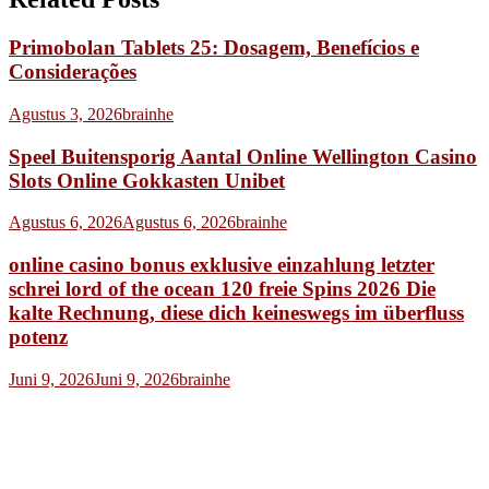
Primobolan Tablets 25: Dosagem, Benefícios e
Considerações
Agustus 3, 2026
brainhe
Speel Buitensporig Aantal Online Wellington Casino
Slots Online Gokkasten Unibet
Agustus 6, 2026
Agustus 6, 2026
brainhe
online casino bonus exklusive einzahlung letzter
schrei lord of the ocean 120 freie Spins 2026 Die
kalte Rechnung, diese dich keineswegs im überfluss
potenz
Juni 9, 2026
Juni 9, 2026
brainhe