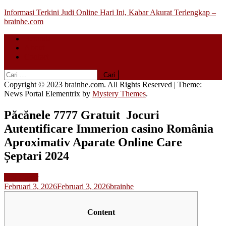
Skip
Informasi Terkini Judi Online Hari Ini, Kabar Akurat Terlengkap –
to
brainhe.com
content
Beranda
About
Contact
Cari
untuk:
Copyright © 2023 brainhe.com. All Rights Reserved
|
Theme:
News Portal Elementrix by
Mystery Themes
.
Păcănele 7777 Gratuit ️ Jocuri
Autentificare Immerion casino România
Aproximativ Aparate Online Care
Șeptari 2024
Slot Gacor
Februari 3, 2026
Februari 3, 2026
brainhe
Content