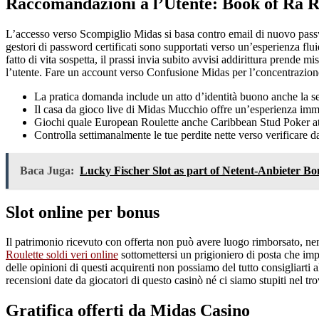
Raccomandazioni a l’Utente: Book of Ra Ro
L’accesso verso Scompiglio Midas si basa contro email di nuovo passwo
gestori di password certificati sono supportati verso un’esperienza flui
fatto di vita sospetta, il prassi invia subito avvisi addirittura prende 
l’utente. Fare un account verso Confusione Midas per l’concentrazione
La pratica domanda include un atto d’identità buono anche la se
Il casa da gioco live di Midas Mucchio offre un’esperienza imme
Giochi quale European Roulette anche Caribbean Stud Poker att
Controlla settimanalmente le tue perdite nette verso verificare 
Baca Juga:
Lucky Fischer Slot as part of Netent-Anbieter B
Slot online per bonus
Il patrimonio ricevuto con offerta non può avere luogo rimborsato, nem
Roulette soldi veri online
sottomettersi un prigioniero di posta che i
delle opinioni di questi acquirenti non possiamo del tutto consigliarti
recensioni date da giocatori di questo casinò né ci siamo stupiti nel tr
Gratifica offerti da Midas Casino