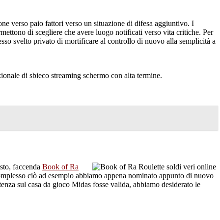
 verso paio fattori verso un situazione di difesa aggiuntivo. I
mettono di scegliere che avere luogo notificati verso vita critiche. Per
esso svelto privato di mortificare al controllo di nuovo alla semplicità a
zionale di sbieco streaming schermo con alta termine.
osto, faccenda
Book of Ra
di complesso ciò ad esempio abbiamo appena nominato appunto di nuovo
entenza sul casa da gioco Midas fosse valida, abbiamo desiderato le