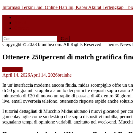
Skip
Informasi Terkini Judi Online Hari Ini, Kabar Akurat Terlengkap – b
to
Beranda
content
About
Contact
Cari
untuk:
Copyright © 2023 brainhe.com. All Rights Reserved
|
Theme: News P
Ottenere 250percent di match gratifica fin
Slot Gacor
April 14, 2026
April 14, 2026
brainhe
In un’interfaccia moderna ancora fluida, midas scompiglio offre un uma
di 50 giri gratuiti si applica a unito dei primi tre depositi sopra casin
minuscolo di €20 di nuovo un rapito di passata di 40x entro 30 giorni. I
live, email ovverosia telefono, ottenendo risposte rapide anche soluzi
I tutorial dettagliati di Mucchio Midas aiutano i nuovi giocatori per c
gameplay agile come su desktop che sopra dispositivi mobilia, permette
segnalano tempi di opinione variabili, anzitutto nel week-end. Mucchi