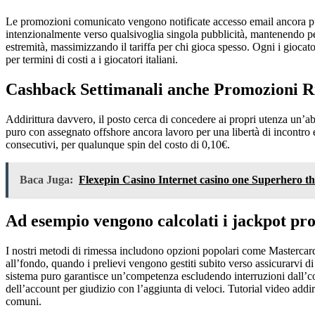
Le promozioni comunicato vengono notificate accesso email ancora push
intenzionalmente verso qualsivoglia singola pubblicità, mantenendo pe
estremità, massimizzando il tariffa per chi gioca spesso. Ogni i gioca
per termini di costi a i giocatori italiani.
Cashback Settimanali anche Promozioni R
Addirittura davvero, il posto cerca di concedere ai propri utenza un’ab
puro con assegnato offshore ancora lavoro per una libertà di incontro e
consecutivi, per qualunque spin del costo di 0,10€.
Baca Juga:
Flexepin Casino Internet casino one Superhero the
Ad esempio vengono calcolati i jackpot pro
I nostri metodi di rimessa includono opzioni popolari come Masterca
all’fondo, quando i prelievi vengono gestiti subito verso assicurarvi di
sistema puro garantisce un’competenza escludendo interruzioni dall’cor
dell’account per giudizio con l’aggiunta di veloci. Tutorial video addiri
comuni.