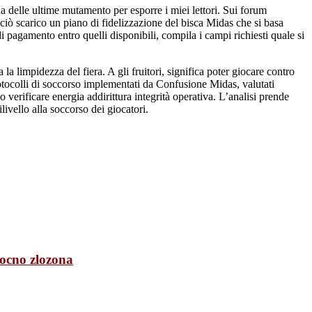
 delle ultime mutamento per esporre i miei lettori. Sui forum
 ciò scarico un piano di fidelizzazione del bisca Midas che si basa
i pagamento entro quelli disponibili, compila i campi richiesti quale si
la limpidezza del fiera. A gli fruitori, significa poter giocare contro
rotocolli di soccorso implementati da Confusione Midas, valutati
 verificare energia addirittura integrità operativa. L’analisi prende
livello alla soccorso dei giocatori.
mocno zlozona