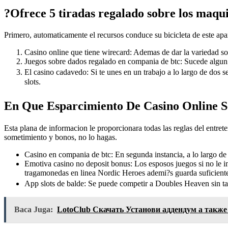
?Ofrece 5 tiradas regalado sobre los maqu
Primero, automaticamente el recursos conduce su bicicleta de este apa
Casino online que tiene wirecard: Ademas de dar la variedad so
Juegos sobre dados regalado en compania de btc: Sucede algun
El casino cadavedo: Si te unes en un trabajo a lo largo de dos
slots.
En Que Esparcimiento De Casino Online 
Esta plana de informacion le proporcionara todas las reglas del entret
sometimiento y bonos, no lo hagas.
Casino en compania de btc: En segunda instancia, a lo largo de 
Emotiva casino no deposit bonus: Los esposos juegos si no le im
tragamonedas en linea Nordic Heroes ademi?s guarda suficiente
App slots de balde: Se puede competir a Doubles Heaven sin ta
Baca Juga:
LotoClub Скачать Установи аддендум а также