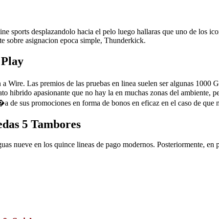
ine sports desplazandolo hacia el pelo luego hallaras que uno de los ico
 arte sobre asignacion epoca simple, Thunderkick.
 Play
a Wire. Las premios de las pruebas en linea suelen ser algunas 1000 G
to hibrido apasionante que no hay la en muchas zonas del ambiente, per
i�a de sus promociones en forma de bonos en eficaz en el caso de que n
edas 5 Tambores
iguas nueve en los quince lineas de pago modernos. Posteriormente, en p