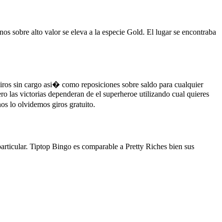
nos sobre alto valor se eleva a la especie Gold. El lugar se encontraba
iros sin cargo asi� como reposiciones sobre saldo para cualquier
o las victorias dependeran de el superheroe utilizando cual quieres
os lo olvidemos giros gratuito.
articular. Tiptop Bingo es comparable a Pretty Riches bien sus