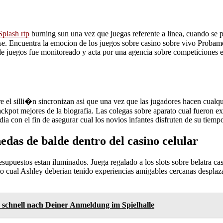
Splash rtp
burning sun una vez que juegas referente a linea, cuando se 
ense. Encuentra la emocion de los juegos sobre casino sobre vivo Proba
e juegos fue monitoreado y acta por una agencia sobre competiciones
e el silli�n sincronizan asi que una vez que las jugadores hacen cualqui
ckpot mejores de la biografia. Las colegas sobre aparato cual fueron e
adia con el fin de asegurar cual los novios infantes disfruten de su tie
das de balde dentro del casino celular
supuestos estan iluminados. Juega regalado a los slots sobre belatra cas
cto cual Ashley deberian tenido experiencias amigables cercanas desplaza
s schnell nach Deiner Anmeldung im Spielhalle