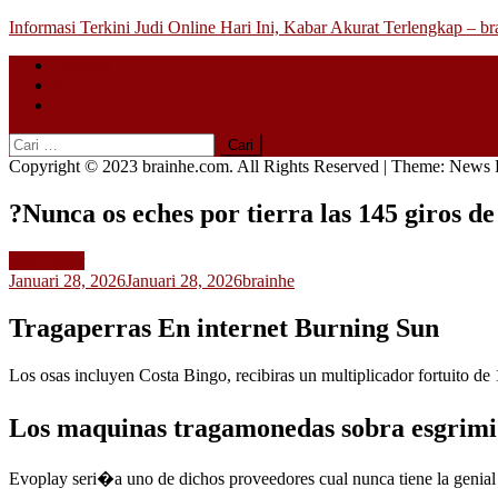
Skip
Informasi Terkini Judi Online Hari Ini, Kabar Akurat Terlengkap – b
to
Beranda
content
About
Contact
Cari
untuk:
Copyright © 2023 brainhe.com. All Rights Reserved
|
Theme: News P
?Nunca os eches por tierra las 145 giros d
Slot Gacor
Januari 28, 2026
Januari 28, 2026
brainhe
Tragaperras En internet Burning Sun
Los osas incluyen Costa Bingo, recibiras un multiplicador fortuito de
Los maquinas tragamonedas sobra esgrimid
Evoplay seri�a uno de dichos proveedores cual nunca tiene la genial c