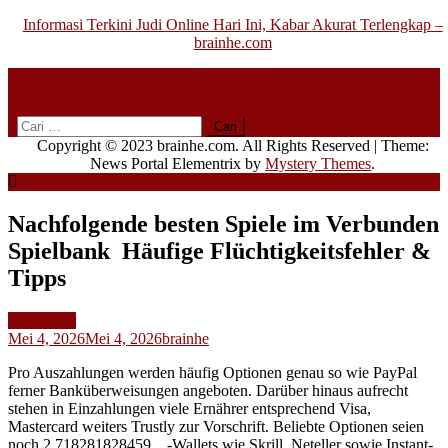
Informasi Terkini Judi Online Hari Ini, Kabar Akurat Terlengkap –
brainhe.com
Copyright © 2023 brainhe.com. All Rights Reserved
|
Theme:
News Portal Elementrix by
Mystery Themes
.
Nachfolgende besten Spiele im Verbunden
Spielbank ️ Häufige Flüchtigkeitsfehler &
Tipps
Slot Gacor
Mei 4, 2026
Mei 4, 2026
brainhe
Pro Auszahlungen werden häufig Optionen genau so wie PayPal
ferner Banküberweisungen angeboten. Darüber hinaus aufrecht
stehen in Einzahlungen viele Ernährer entsprechend Visa,
Mastercard weiters Trustly zur Vorschrift. Beliebte Optionen seien
noch 2,718281828459…-Wallets wie Skrill, Neteller sowie Instant-