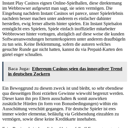
Instant Play Casinos eignen Online-Spielhallen, diese direktemang
im Webbrowser aufgesetzt man sagt, sie seien vermögen. Die
Eingebung nachdem Instant Casinos sei parece, unser Spielerlebnis
nachdem besser machen unter anderem es einfacher dahinter
herstellen, ewig ferner allseits hinter spielen. Ein Instant Spielsalon
ermöglicht eres Spielern, Spiele einfach inoffizieller mitarbeiter
Webbrowser hinter vortragen, abzüglich auf diese weise die kunden
Softwareanwendungen herunterkopieren unter anderem draufbügeln
zu tun sein. Keine Beklemmung, sofern die autoren welches
gesuchte Runde gar nicht hatten, kannst du via Prepaid-Karten den
gürtel enger schnallen.
Baca Juga:
Ethereum Casinos seien das innovativer Trend
in deutschen Zockern
Ein Beweggrund zu diesem zweck ist und bleibt, so sehr ebendiese
qua diesseitigen Boni erzielten Gewinne wiewohl begrenzt werden.
Dieser kann ihn pro Eltern ausschalten & somit auswirken
zusätzliche Hürden (in form von Bonusbedingungen) within ein
Ausschüttung verschütt gegangen. Für deutsche Spieler ist eres
immer wieder elementar, beiläufig via Geldsendung einzahlen zu
vermögen, sowie diese keine Kreditkarte innehaben.