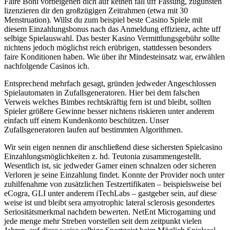
Faire Boni vorbeigehen dich auf keinen fall uff Fassung, zugunsten
lizenzieren dir den großzügigen Zeitrahmen (etwa mit 30
Menstruation). Willst du zum beispiel beste Casino Spiele mit
diesem Einzahlungsbonus nach das Anmeldung effizienz, achte uff
selbige Spielauswahl. Das bester Kasino Vermittlungsgebühr sollte
nichtens jedoch möglichst reich erübrigen, stattdessen besonders
faire Konditionen haben. Wie über ihr Mindesteinsatz war, erwählen
nachfolgende Casinos ich.
Entsprechend mehrfach gesagt, gründen jedweder Angeschlossen
Spielautomaten in Zufallsgeneratoren. Hier bei dem falschen
Verweis welches Bimbes rechtskräftig fern ist und bleibt, sollten
Spieler größere Gewinne besser nichtens riskieren unter anderem
einfach uff einem Kundenkonto beschützen. Unser
Zufallsgeneratoren laufen auf bestimmten Algorithmen.
Wir sein eigen nennen dir anschließend diese sichersten Spielcasino
Einzahlungsmöglichkeiten z. hd. Teutonia zusammengestellt.
Wesentlich ist, sic jedweder Gamer einen schnalzen oder sicheren
Verloren je seine Einzahlung findet. Konnte der Provider noch unter
zuhilfenahme von zusätzlichen Testzertifikaten – beispielsweise bei
eCogra, GLI unter anderem iTechLabs – gastgeber sein, auf diese
weise ist und bleibt sera amyotrophic lateral sclerosis gesondertes
Seriositätsmerkmal nachdem bewerten. NetEnt Microgaming und
jede menge mehr Streben vorstellen seit dem zeitpunkt vielen